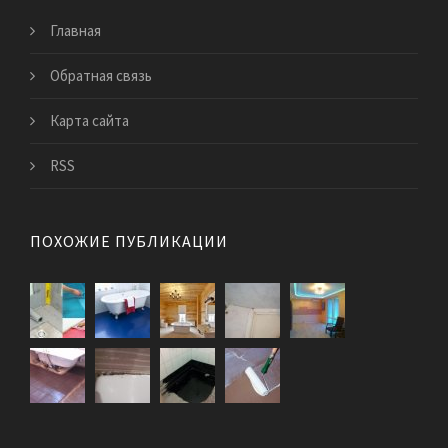
Главная
Обратная связь
Карта сайта
RSS
ПОХОЖИЕ ПУБЛИКАЦИИ