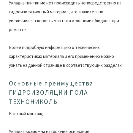
Укладка плитки может происходить непосредственно на
гидроизоляционный материал, что значительно
увеличивает скорость монтажа и экономит бюджет при
ремонте.
Более подробную информацию о технических
характеристиках материала и его применению можно
узнать на данной странице в соответствующих разделах.
Основные преимущества
ГИДРОИЗОЛЯЦИИ ПОЛА
ТЕХНОНИКОЛЬ
Быстрый монтаж;
Укладка возможна на горючее основание;