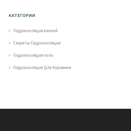
КАТЕГОРИИ
Гидроизоляция ванной
Секреты Гидроизоляции
Гидроизоляция пола
Гидроизоляция Для Керамики