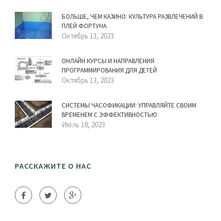
БОЛЬШЕ, ЧЕМ КАЗИНО: КУЛЬТУРА РАЗВЛЕЧЕНИЙ В
ПЛЕЙ ФОРТУНА
Октябрь 13, 2023
ОНЛАЙН КУРСЫ И НАПРАВЛЕНИЯ
ПРОГРАММИРОВАНИЯ ДЛЯ ДЕТЕЙ
Октябрь 13, 2023
СИСТЕМЫ ЧАСОФИКАЦИИ: УПРАВЛЯЙТЕ СВОИМ
ВРЕМЕНЕМ С ЭФФЕКТИВНОСТЬЮ
Июль 18, 2023
РАССКАЖИТЕ О НАС