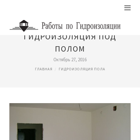
ГИДРОИЗОЛЯЦИЯ ПОД
ПОЛОМ
Октябрь 27, 2016
ГЛАВНАЯ
ГИДРОИЗОЛЯЦИЯ ПОЛА