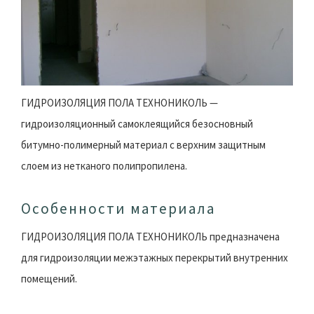
ГИДРОИЗОЛЯЦИЯ ПОЛА ТЕХНОНИКОЛЬ —
гидроизоляционный самоклеящийся безосновный
битумно-полимерный материал с верхним защитным
слоем из нетканого полипропилена.
Особенности материала
ГИДРОИЗОЛЯЦИЯ ПОЛА ТЕХНОНИКОЛЬ предназначена
для гидроизоляции межэтажных перекрытий внутренних
помещений.