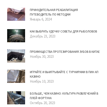
ПРИНУДИТЕЛЬНАЯ РЕАБИЛИТАЦИЯ
ПУТЕВОДИТЕЛЬ ПО МЕТОДАМ
Январь 6, 2024
КАК ВЫБРАТЬ УДОЧКУ СОВЕТЫ ДЛЯ РЫБОЛОВОВ
Декабрь 23, 2023
ПРЕИМУЩЕСТВА ПРОТЕЗИРОВАНИЯ ЗУБОВ В КИТАЕ
Ноябрь 30, 2023
ИГРАЙТЕ И ВЫИГРЫВАЙТЕ С ТУРНИРАМИ В ПИН АП
КАЗИНО
Ноябрь 10, 2023
БОЛЬШЕ, ЧЕМ КАЗИНО: КУЛЬТУРА РАЗВЛЕЧЕНИЙ В
ПЛЕЙ ФОРТУНА
Октябрь 20, 2023