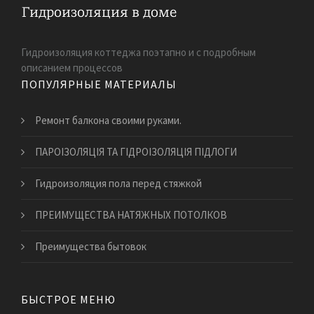
Гидроизоляция коттеджа поэтапно и с подробным
описанием процессов
ПОПУЛЯРНЫЕ МАТЕРИАЛЫ
Ремонт балкона своими руками.
ПАРОІЗОЛЯЦІЯ ТА ГІДРОІЗОЛЯЦІЯ ПІДЛОГИ
Гидроизоляция пола перед стяжкой
​ПРЕИМУЩЕСТВА НАТЯЖНЫХ ПОТОЛКОВ
Преимущества бытовок
БЫСТРОЕ МЕНЮ