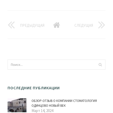
ПРЕДЫДУЩАЯ
СЛЕДУЩАЯ
ПОСЛЕДНИЕ ПУБЛИКАЦИИ
ОБЗОР-ОТЗЫВ О КОМПАНИИ СТОМАТОЛОГИЯ
ОДИНЦОВО НОВЫЙ ВЕК
Март 14, 2024