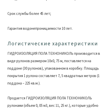
Срок службы более 45 лет;
Гарантия водонепроницаемости 10 лет.
Логистические характеристики
ГИДРОИЗОЛЯЦИЯ ПОЛА ТЕХНОНИКОЛЬ производится в
виде рулонов размером 10х0, 75 м, поставляется на
поддоне (30 рулонов), упакованном в коробку. Площадь
покрытия 1 рулона составляет 7, 5 квадратных метров (1
поддона – 225 кв.м.).
Продается ГИДРОИЗОЛЯЦИЯ ПОЛА ТЕХНОНИКОЛЬ
рулонами (объем 0, 05 м3, вес 11, 25 кг.), которые удобно