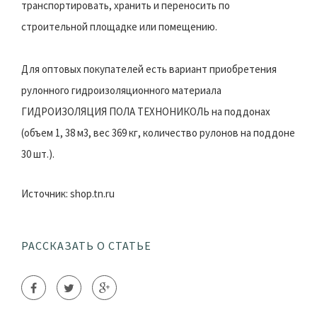
транспортировать, хранить и переносить по
строительной площадке или помещению.
Для оптовых покупателей есть вариант приобретения
рулонного гидроизоляционного материала
ГИДРОИЗОЛЯЦИЯ ПОЛА ТЕХНОНИКОЛЬ на поддонах
(объем 1, 38 м3, вес 369 кг, количество рулонов на поддоне
30 шт.).
Источник: shop.tn.ru
РАССКАЗАТЬ О СТАТЬЕ