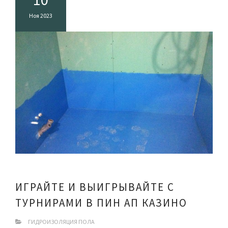
Ноя 2023
ИГРАЙТЕ И ВЫИГРЫВАЙТЕ С
ТУРНИРАМИ В ПИН АП КАЗИНО
ГИДРОИЗОЛЯЦИЯ ПОЛА