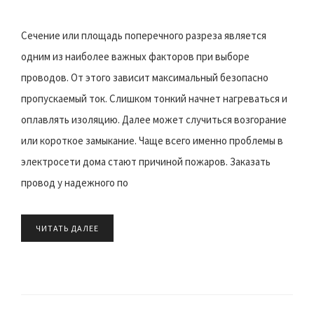
Сечение или площадь поперечного разреза является
одним из наиболее важных факторов при выборе
проводов. От этого зависит максимальный безопасно
пропускаемый ток. Слишком тонкий начнет нагреваться и
оплавлять изоляцию. Далее может случиться возгорание
или короткое замыкание. Чаще всего именно проблемы в
электросети дома стают причиной пожаров. Заказать
провод у надежного по
ЧИТАТЬ ДАЛЕЕ