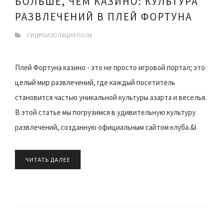
БОЛЬШЕ, ЧЕМ КАЗИНО: КУЛЬТУРА
РАЗВЛЕЧЕНИЙ В ПЛЕЙ ФОРТУНА
ГИДРОИЗОЛЯЦИЯ ПОЛА
Плей Фортуна казино - это не просто игровой портал; это
целый мир развлечений, где каждый посетитель
становится частью уникальной культуры азарта и веселья.
В этой статье мы погрузимся в удивительную культуру
развлечений, созданную официальным сайтом клуба.&l
ЧИТАТЬ ДАЛЕЕ