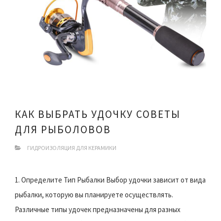
КАК ВЫБРАТЬ УДОЧКУ СОВЕТЫ
ДЛЯ РЫБОЛОВОВ
ГИДРОИЗОЛЯЦИЯ ДЛЯ КЕРАМИКИ
1. Определите Тип Рыбалки Выбор удочки зависит от вида
рыбалки, которую вы планируете осуществлять.
Различные типы удочек предназначены для разных