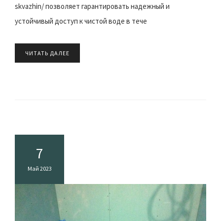
skvazhin/ позволяет гарантировать надежный и
устойчивый доступ к чистой воде в тече
ЧИТАТЬ ДАЛЕЕ
7
Май 2023