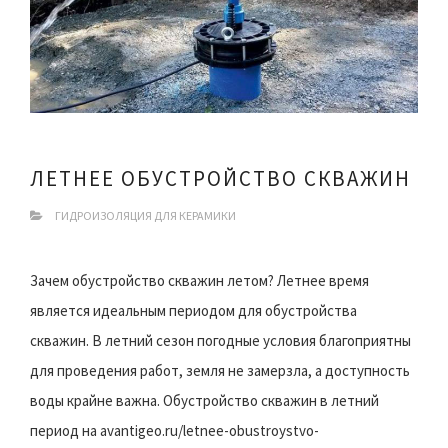
ЛЕТНЕЕ ОБУСТРОЙСТВО СКВАЖИН
ГИДРОИЗОЛЯЦИЯ ДЛЯ КЕРАМИКИ
Зачем обустройство скважин летом? Летнее время
является идеальным периодом для обустройства
скважин. В летний сезон погодные условия благоприятны
для проведения работ, земля не замерзла, а доступность
воды крайне важна. Обустройство скважин в летний
период на avantigeo.ru/letnee-obustroystvo-