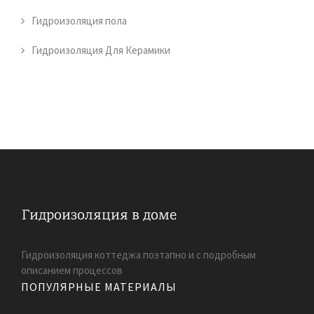
Гидроизоляция пола
Гидроизоляция Для Керамики
Гидроизоляция коттеджа поэтапно и с подробным
описанием процессов
ПОПУЛЯРНЫЕ МАТЕРИАЛЫ