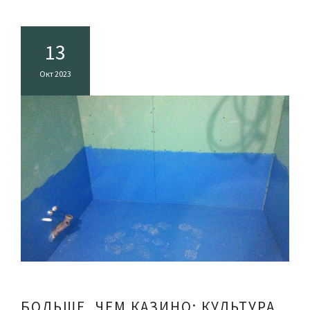
13
Окт 2023
БОЛЬШЕ, ЧЕМ КАЗИНО: КУЛЬТУРА