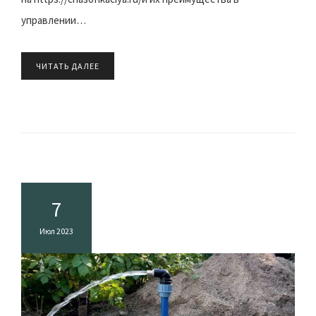
управлении…
ЧИТАТЬ ДАЛЕЕ
7
Июл 2023