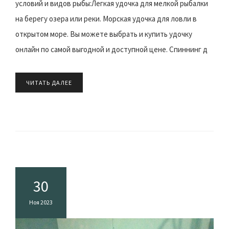
условий и видов рыбы:Легкая удочка для мелкой рыбалки
на берегу озера или реки. Морская удочка для ловли в
открытом море. Вы можете выбрать и купить удочку
онлайн по самой выгодной и доступной цене. Спиннинг д
ЧИТАТЬ ДАЛЕЕ
30
Ноя 2023