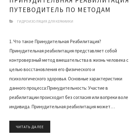
ПРИНУДИТЕЛЬНАЯ РЕАБИЛИТАЦИЯ
ПУТЕВОДИТЕЛЬ ПО МЕТОДАМ
ГИДРОИЗОЛЯЦИЯ ДЛЯ КЕРАМИКИ
1. Что такое Принудительная Реабилитация?
Принудительная реабилитация представляет собой
контроверзный метод вмешательства в жизнь человека с
целью восстановления его физического и
психологического здоровья. Основные характеристики
данного процесса:Принудительность: Участие в
реабилитации происходит без согласия или вопреки воле
индивида. Принудительная реабилитация может…
ЧИТАТЬ ДАЛЕЕ