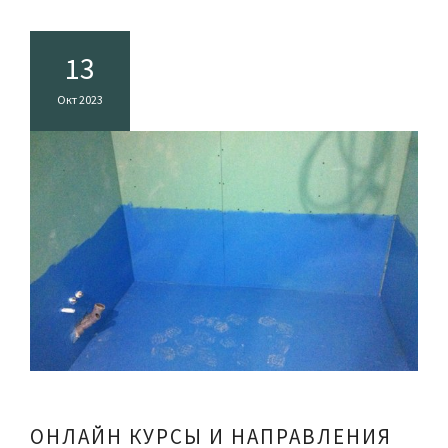
13
Окт 2023
ОНЛАЙН КУРСЫ И НАПРАВЛЕНИЯ