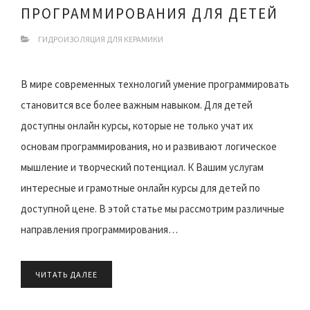
ПРОГРАММИРОВАНИЯ ДЛЯ ДЕТЕЙ
ГИДРОИЗОЛЯЦИЯ ДЛЯ КЕРАМИКИ
В мире современных технологий умение программировать
становится все более важным навыком. Для детей
доступны онлайн курсы, которые не только учат их
основам программирования, но и развивают логическое
мышление и творческий потенциал. К Вашим услугам
интересные и грамотные онлайн курсы для детей по
доступной цене. В этой статье мы рассмотрим различные
направления программирования…
ЧИТАТЬ ДАЛЕЕ