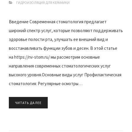
ГИДРОИЗОЛЯЦИЯ ДЛЯ КЕРАМИКИ
Введение Современная стоматология предлагает
широкий спектр услуг, которые позволяют поддерживать
здоровье полости рта, улучшать ее внешний вид и
восстанавливать функции зубов и десен. В этой статье
на https://nv-stom.ru/ мы рассмотрим основные
направления современных стоматологических услуг
высокого уровня.Основные виды услуг Профилактическая
стоматология: Регулярные осмотры…
ЧИТАТЬ ДАЛЕЕ