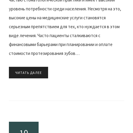
уровень потребности среди населения. Несмотря на это,
высокие цены на медицинские услуги становятся
серьезным препятствием для тех, кто нуждается в этом
виде лечения. Часто пациенты сталкиваются с
финансовыми барьерами при планировании и оплате
стоимости протезирования зубов…
ЧИТАТЬ ДАЛЕЕ
10