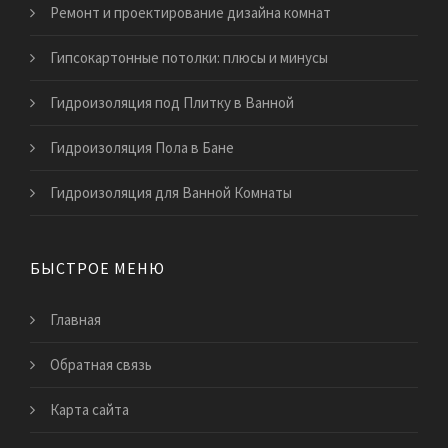
Ремонт и проектирование дизайна комнат
Гипсокартонные потолки: плюсы и минусы
Гидроизоляция под Плитку в Ванной
Гидроизоляция Пола в Бане
Гидроизоляция для Ванной Комнаты
БЫСТРОЕ МЕНЮ
Главная
Обратная связь
Карта сайта