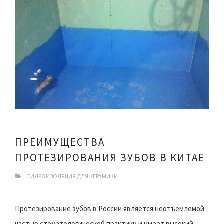
ПРЕИМУЩЕСТВА
ПРОТЕЗИРОВАНИЯ ЗУБОВ В КИТАЕ
ГИДРОИЗОЛЯЦИЯ ДЛЯ КЕРАМИКИ
Протезирование зубов в России является неотъемлемой
частью стоматологической практики и имеет высокий