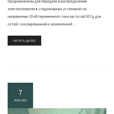
предназначены для передачи и распределения
электроэнергии в стационарных установках на
напряжение 10 кВ переменного тока частотой 50 Гц для
сетей с изолированной и заземленной…
ЧИТАТЬ ДАЛЕЕ
7
Май 2023