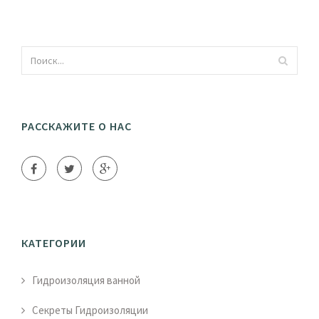
РАССКАЖИТЕ О НАС
КАТЕГОРИИ
Гидроизоляция ванной
Секреты Гидроизоляции