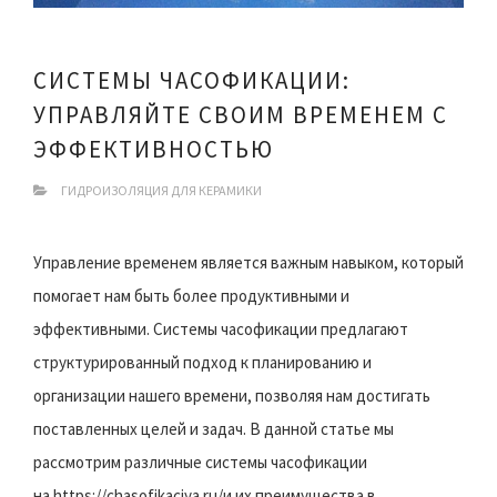
СИСТЕМЫ ЧАСОФИКАЦИИ:
УПРАВЛЯЙТЕ СВОИМ ВРЕМЕНЕМ С
ЭФФЕКТИВНОСТЬЮ
ГИДРОИЗОЛЯЦИЯ ДЛЯ КЕРАМИКИ
Управление временем является важным навыком, который
помогает нам быть более продуктивными и
эффективными. Системы часофикации предлагают
структурированный подход к планированию и
организации нашего времени, позволяя нам достигать
поставленных целей и задач. В данной статье мы
рассмотрим различные системы часофикации
на https://chasofikaciya.ru/и их преимущества в