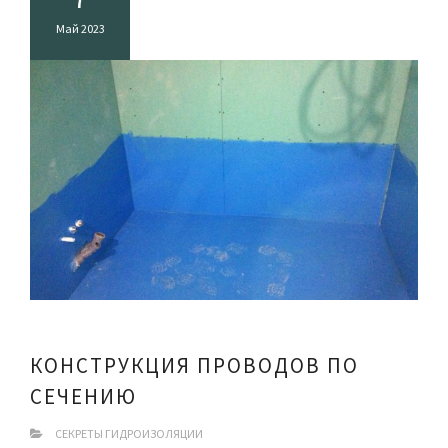
Май 2023
КОНСТРУКЦИЯ ПРОВОДОВ ПО
СЕЧЕНИЮ
СЕКРЕТЫ ГИДРОИЗОЛЯЦИИ