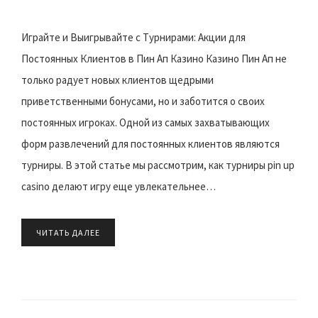
Играйте и Выигрывайте с Турнирами: Акции для
Постоянных Клиентов в Пин Ап Казино Казино Пин Ап не
только радует новых клиентов щедрыми
приветственными бонусами, но и заботится о своих
постоянных игроках. Одной из самых захватывающих
форм развлечений для постоянных клиентов являются
турниры. В этой статье мы рассмотрим, как турниры pin up
casino делают игру еще увлекательнее…
ЧИТАТЬ ДАЛЕЕ