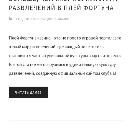
РАЗВЛЕЧЕНИЙ В ПЛЕЙ ФОРТУНА
ГИДРОИЗОЛЯЦИЯ ДЛЯ КЕРАМИКИ
Плей Фортуна казино - это не просто игровой портал; это
целый мир развлечений, где каждый посетитель
становится частью уникальной культуры азарта и веселья.
В этой статье мы погрузимся в удивительную культуру
развлечений, созданную официальным сайтом клуба.&l
ЧИТАТЬ ДАЛЕЕ