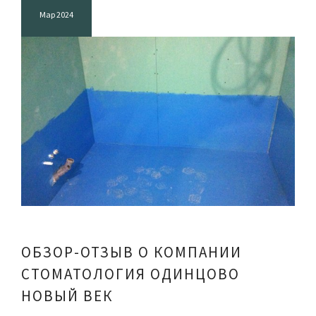
Мар 2024
ОБЗОР-ОТЗЫВ О КОМПАНИИ
СТОМАТОЛОГИЯ ОДИНЦОВО
НОВЫЙ ВЕК