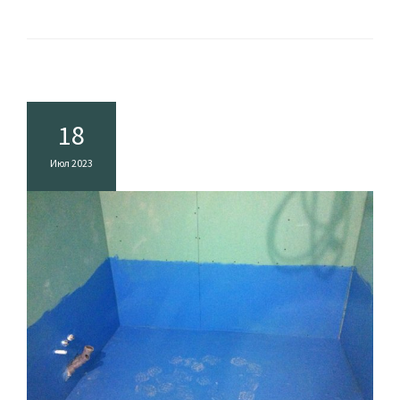
18
Июл 2023