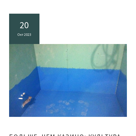
20
Окт 2023