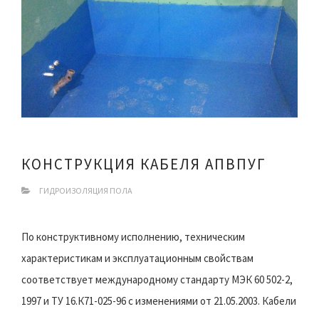
КОНСТРУКЦИЯ КАБЕЛЯ АПВПУГ
ГИДРОИЗОЛЯЦИЯ ПОЛА
По конструктивному исполнению, техническим
характеристикам и эксплуатационным свойствам
соответствует международному стандарту МЭК 60 502-2,
1997 и ТУ 16.К71-025-96 с изменениями от 21.05.2003. Кабели