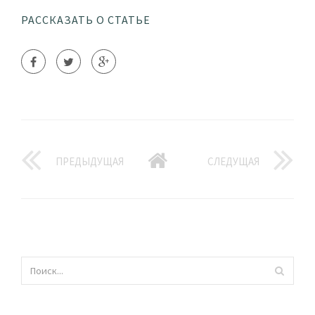
РАССКАЗАТЬ О СТАТЬЕ
ПРЕДЫДУЩАЯ
СЛЕДУЩАЯ