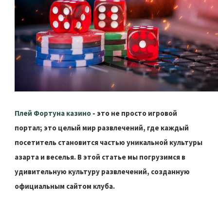
Плей Фортуна казино
- это не просто игровой
портал; это целый мир развлечений, где каждый
посетитель становится частью уникальной культуры
азарта и веселья. В этой статье мы погрузимся в
удивительную культуру развлечений, созданную
официальным сайтом клуба.