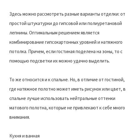
Здесь можно рассмотреть разные варианты отделки: от
простой штукатурки до гипсовой или полиуретановой
лепнины. Оптимальным решением является
комбинирование гипсокартонных уровней и натяжного
потолка. Причем, если гостиная поделена на зоны, то с
помощью подсветки их можно удачно выделить.
То же относится и к спальне. Но, в отличие от гостиной,
где натяжное полотно может иметь рисунок или цвет, в
спальне лучше использовать нейтральные оттенки
матового полотна, которые не привлекают к себе много
внимания.
Кухня и ванная