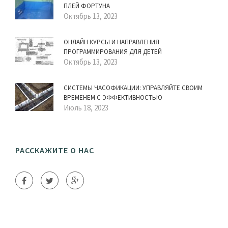
ПЛЕЙ ФОРТУНА
Октябрь 13, 2023
ОНЛАЙН КУРСЫ И НАПРАВЛЕНИЯ
ПРОГРАММИРОВАНИЯ ДЛЯ ДЕТЕЙ
Октябрь 13, 2023
СИСТЕМЫ ЧАСОФИКАЦИИ: УПРАВЛЯЙТЕ СВОИМ
ВРЕМЕНЕМ С ЭФФЕКТИВНОСТЬЮ
Июль 18, 2023
РАССКАЖИТЕ О НАС