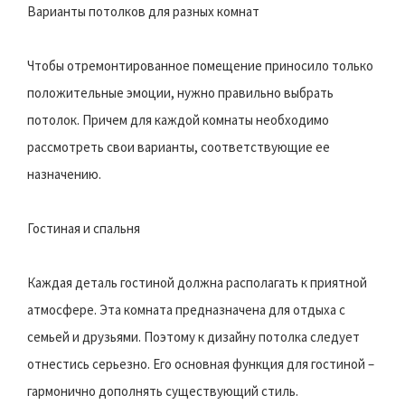
Варианты потолков для разных комнат
Чтобы отремонтированное помещение приносило только
положительные эмоции, нужно правильно выбрать
потолок. Причем для каждой комнаты необходимо
рассмотреть свои варианты, соответствующие ее
назначению.
Гостиная и спальня
Каждая деталь гостиной должна располагать к приятной
атмосфере. Эта комната предназначена для отдыха с
семьей и друзьями. Поэтому к дизайну потолка следует
отнестись серьезно. Его основная функция для гостиной –
гармонично дополнять существующий стиль.