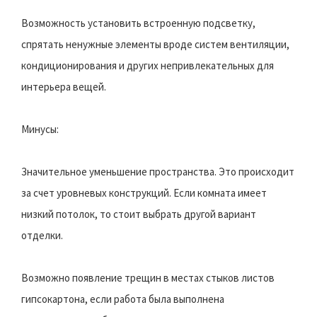
Возможность установить встроенную подсветку,
спрятать ненужные элементы вроде систем вентиляции,
кондиционирования и других непривлекательных для
интерьера вещей.
Минусы:
Значительное уменьшение пространства. Это происходит
за счет уровневых конструкций. Если комната имеет
низкий потолок, то стоит выбрать другой вариант
отделки.
Возможно появление трещин в местах стыков листов
гипсокартона, если работа была выполнена