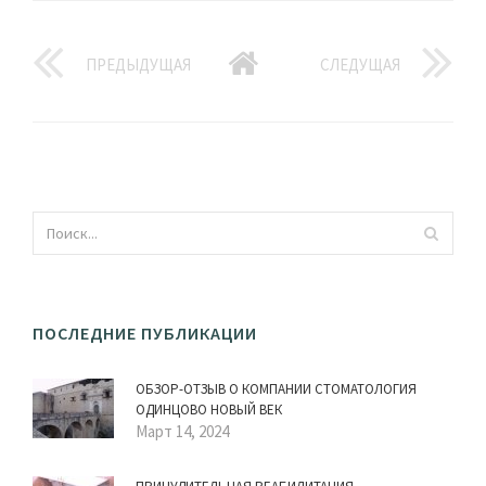
ПРЕДЫДУЩАЯ
СЛЕДУЩАЯ
ПОСЛЕДНИЕ ПУБЛИКАЦИИ
ОБЗОР-ОТЗЫВ О КОМПАНИИ СТОМАТОЛОГИЯ
ОДИНЦОВО НОВЫЙ ВЕК
Март 14, 2024