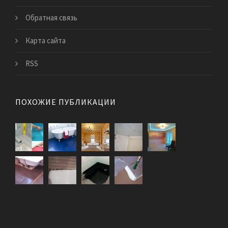
Обратная связь
Карта сайта
RSS
ПОХОЖИЕ ПУБЛИКАЦИИ