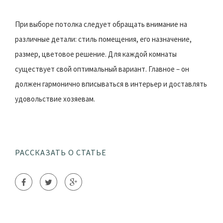
При выборе потолка следует обращать внимание на
различные детали: стиль помещения, его назначение,
размер, цветовое решение. Для каждой комнаты
существует свой оптимальный вариант. Главное – он
должен гармонично вписываться в интерьер и доставлять
удовольствие хозяевам.
РАССКАЗАТЬ О СТАТЬЕ