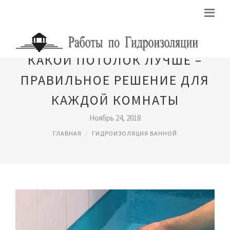
КАКОЙ ПОТОЛОК ЛУЧШЕ –
ПРАВИЛЬНОЕ РЕШЕНИЕ ДЛЯ
КАЖДОЙ КОМНАТЫ
Ноябрь 24, 2018
ГЛАВНАЯ
ГИДРОИЗОЛЯЦИЯ ВАННОЙ