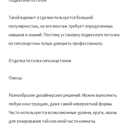
Подвесной потолок
Такой вариант отделки пользуется большой
популярностью, но его монтаж требует определенных
навыков и знаний. Поэтому установку подвесного потолка
из гипсокартона лучше доверить профессионалу.
Отделка потолка гипсокартоном
Плюсы:
Разнообразие дизайнерских решений. Можно выполнить
любую конструкцию, даже самой невероятной формы.
Часто используются всевозможные уровни, круги, овалы
для зонирования той или иной части комнаты.