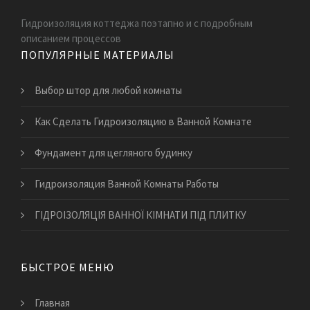
Гидроизоляция коттеджа поэтапно и с подробным
описанием процессов
ПОПУЛЯРНЫЕ МАТЕРИАЛЫ
Выбор штор для любой комнаты
Как Сделать Гидроизоляцию в Ванной Комнате
Фундамент для цегляного будинку
Гидроизоляция Ванной Комнаты Работы
ГІДРОІЗОЛЯЦІЯ ВАННОЇ КІМНАТИ ПІД ПЛИТКУ
БЫСТРОЕ МЕНЮ
Главная