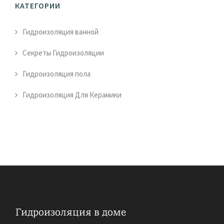
КАТЕГОРИИ
Гидроизоляция ванной
Секреты Гидроизоляции
Гидроизоляция пола
Гидроизоляция Для Керамики