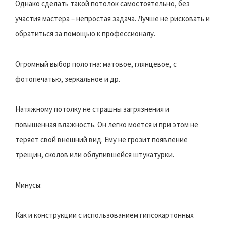
Однако сделать такой потолок самостоятельно, без
участия мастера – непростая задача. Лучше не рисковать и
обратиться за помощью к профессионалу.
Огромный выбор полотна: матовое, глянцевое, с
фотопечатью, зеркальное и др.
Натяжному потолку не страшны загрязнения и
повышенная влажность. Он легко моется и при этом не
теряет свой внешний вид. Ему не грозит появление
трещин, сколов или облупившейся штукатурки.
Минусы:
Как и конструкции с использованием гипсокартонных