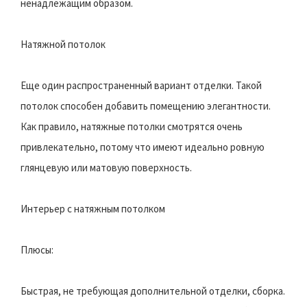
ненадлежащим образом.
Натяжной потолок
Еще один распространенный вариант отделки. Такой
потолок способен добавить помещению элегантности.
Как правило, натяжные потолки смотрятся очень
привлекательно, потому что имеют идеально ровную
глянцевую или матовую поверхность.
Интерьер с натяжным потолком
Плюсы:
Быстрая, не требующая дополнительной отделки, сборка.