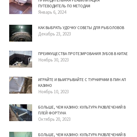
ПРИНУДИТЕЛЬНАЯ РЕАБИЛИТАЦИЯ
ПУТЕВОДИТЕЛЬ ПО МЕТОДАМ
Январь 6, 2024
КАК ВЫБРАТЬ УДОЧКУ СОВЕТЫ ДЛЯ РЫБОЛОВОВ
Декабрь 23, 2023
ПРЕИМУЩЕСТВА ПРОТЕЗИРОВАНИЯ ЗУБОВ В КИТАЕ
Ноябрь 30, 2023
ИГРАЙТЕ И ВЫИГРЫВАЙТЕ С ТУРНИРАМИ В ПИН АП
КАЗИНО
Ноябрь 10, 2023
БОЛЬШЕ, ЧЕМ КАЗИНО: КУЛЬТУРА РАЗВЛЕЧЕНИЙ В
ПЛЕЙ ФОРТУНА
Октябрь 20, 2023
БОЛЬШЕ, ЧЕМ КАЗИНО: КУЛЬТУРА РАЗВЛЕЧЕНИЙ В