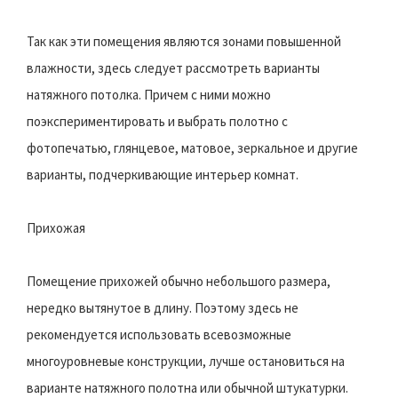
Так как эти помещения являются зонами повышенной
влажности, здесь следует рассмотреть варианты
натяжного потолка. Причем с ними можно
поэкспериментировать и выбрать полотно с
фотопечатью, глянцевое, матовое, зеркальное и другие
варианты, подчеркивающие интерьер комнат.
Прихожая
Помещение прихожей обычно небольшого размера,
нередко вытянутое в длину. Поэтому здесь не
рекомендуется использовать всевозможные
многоуровневые конструкции, лучше остановиться на
варианте натяжного полотна или обычной штукатурки.