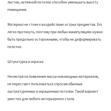
листов, натяжной потолок способен уменьшать высоту
помещения.
Материал не стоек к воздействию острых предметов. Его
легко проткнуть, поэтому при любых манипуляциях нужно
быть предельно осторожными, чтобы не деформировать
полотно.
Штукатурка и окраска
Несмотря на появление массы новомодных материалов,
не перестают пользоваться спросом обычные
оштукатуренные и окрашенные потолки. Такой вариант
уместен для любого интерьерного стиля.