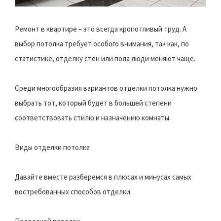
Ремонт в квартире – это всегда кропотливый труд. А
выбор потолка требует особого внимания, так как, по
статистике, отделку стен или пола люди меняют чаще.
Среди многообразия вариантов отделки потолка нужно
выбрать тот, который будет в большей степени
соответствовать стилю и назначению комнаты.
Виды отделки потолка
Давайте вместе разберемся в плюсах и минусах самых
востребованных способов отделки.