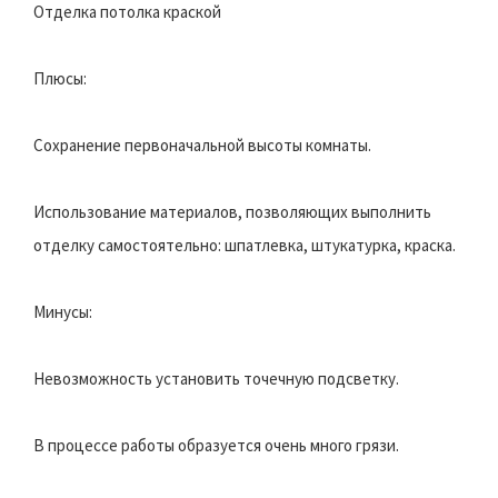
Отделка потолка краской
Плюсы:
Сохранение первоначальной высоты комнаты.
Использование материалов, позволяющих выполнить
отделку самостоятельно: шпатлевка, штукатурка, краска.
Минусы:
Невозможность установить точечную подсветку.
В процессе работы образуется очень много грязи.