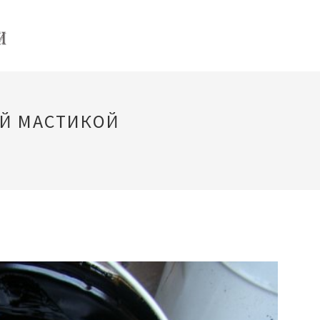
Й МАСТИКОЙ