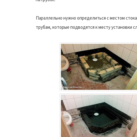
Параллельно нужно определиться с местом стока
трубам, которые подводятся к месту установки сл