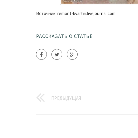
Источник: remont-kvartiri.livejournal.com
РАССКАЗАТЬ О СТАТЬЕ
ПРЕДЫДУЩАЯ