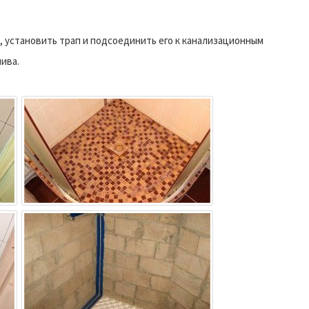
, установить трап и подсоединить его к канализационным
ива.