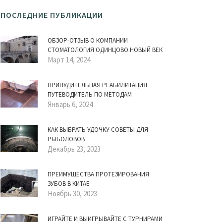
ПОСЛЕДНИЕ ПУБЛИКАЦИИ
ОБЗОР-ОТЗЫВ О КОМПАНИИ
СТОМАТОЛОГИЯ ОДИНЦОВО НОВЫЙ ВЕК
Март 14, 2024
ПРИНУДИТЕЛЬНАЯ РЕАБИЛИТАЦИЯ
ПУТЕВОДИТЕЛЬ ПО МЕТОДАМ
Январь 6, 2024
КАК ВЫБРАТЬ УДОЧКУ СОВЕТЫ ДЛЯ
РЫБОЛОВОВ
Декабрь 23, 2023
ПРЕИМУЩЕСТВА ПРОТЕЗИРОВАНИЯ
ЗУБОВ В КИТАЕ
Ноябрь 30, 2023
ИГРАЙТЕ И ВЫИГРЫВАЙТЕ С ТУРНИРАМИ