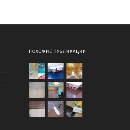
ПОХОЖИЕ ПУБЛИКАЦИИ