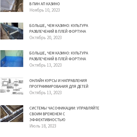
В ПИН АП КАЗИНО
Ноябрь 10, 2023
БОЛЬШЕ, ЧЕМ КАЗИНО: КУЛЬТУРА
РАЗВЛЕЧЕНИЙ В ПЛЕЙ ФОРТУНА
Октябрь 20, 2023
БОЛЬШЕ, ЧЕМ КАЗИНО: КУЛЬТУРА
РАЗВЛЕЧЕНИЙ В ПЛЕЙ ФОРТУНА
Октябрь 13, 2023
ОНЛАЙН КУРСЫ И НАПРАВЛЕНИЯ
ПРОГРАММИРОВАНИЯ ДЛЯ ДЕТЕЙ
Октябрь 13, 2023
СИСТЕМЫ ЧАСОФИКАЦИИ: УПРАВЛЯЙТЕ
СВОИМ ВРЕМЕНЕМ С
ЭФФЕКТИВНОСТЬЮ
Июль 18, 2023