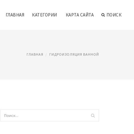
ГЛАВНАЯ
КАТЕГОРИИ
КАРТА САЙТА
ПОИСК
ГЛАВНАЯ
ГИДРОИЗОЛЯЦИЯ ВАННОЙ