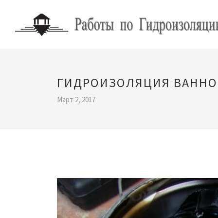
ГИДРОИЗОЛЯЦИЯ ВАННО
Март 2, 2017