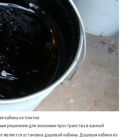
я кабина из плитки
ым решением для экономии пространства в ванной
е является установка душевой кабины. Душевая кабина из