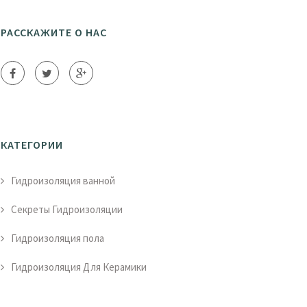
РАССКАЖИТЕ О НАС
КАТЕГОРИИ
Гидроизоляция ванной
Секреты Гидроизоляции
Гидроизоляция пола
Гидроизоляция Для Керамики