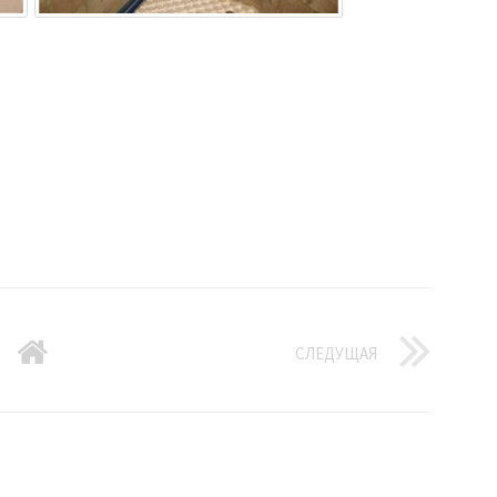
СЛЕДУЩАЯ