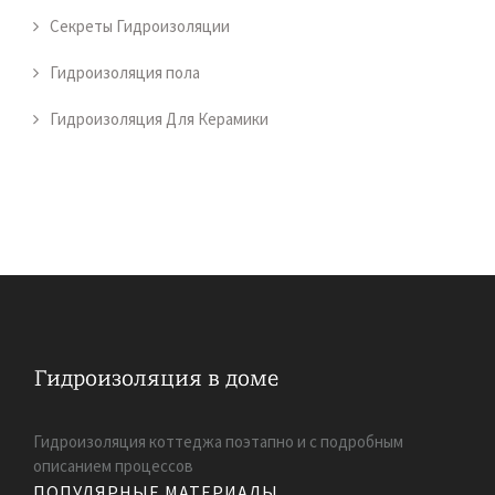
Секреты Гидроизоляции
Гидроизоляция пола
Гидроизоляция Для Керамики
Гидроизоляция коттеджа поэтапно и с подробным
описанием процессов
ПОПУЛЯРНЫЕ МАТЕРИАЛЫ