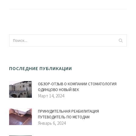
ПОСЛЕДНИЕ ПУБЛИКАЦИИ
ОБЗОР-ОТЗЫВ О КОМПАНИИ СТОМАТОЛОГИЯ
ОДИНЦОВО НОВЫЙ ВЕК
Март 14, 2024
ПРИНУДИТЕЛЬНАЯ РЕАБИЛИТАЦИЯ
ПУТЕВОДИТЕЛЬ ПО МЕТОДАМ
Январь 6, 2024