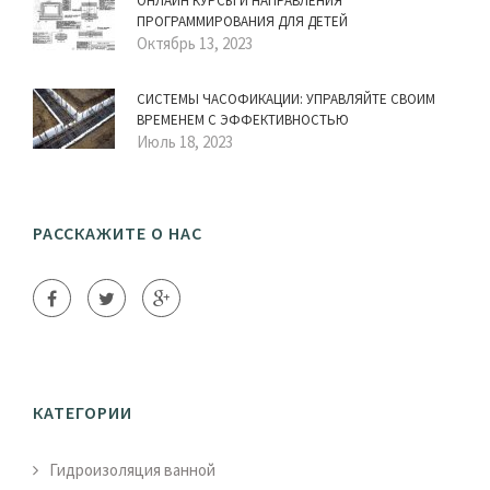
ОНЛАЙН КУРСЫ И НАПРАВЛЕНИЯ
ПРОГРАММИРОВАНИЯ ДЛЯ ДЕТЕЙ
Октябрь 13, 2023
СИСТЕМЫ ЧАСОФИКАЦИИ: УПРАВЛЯЙТЕ СВОИМ
ВРЕМЕНЕМ С ЭФФЕКТИВНОСТЬЮ
Июль 18, 2023
РАССКАЖИТЕ О НАС
КАТЕГОРИИ
Гидроизоляция ванной