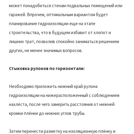
может понадобиться стенам подвальных помещений или
гаражей. Впрочем, оптимальным вариантом будет
планирование гидроизоляции еще на этапе
строительства, что в будущем избавит от хлопот и
лишних трат, позволив спокойно заниматься решением
других, не менее значимых вопросов.
Стыковка рулонов по горизонтали:
Необходимо приложить нижний край рулона
гидроизоляции на нижерасположенный с соблюдением
нахлёста, после чего замерить расстояния от нижней
кромки плёнки до нижних углов трубы.
Затем перенести разметку на изоляционную плёнку и