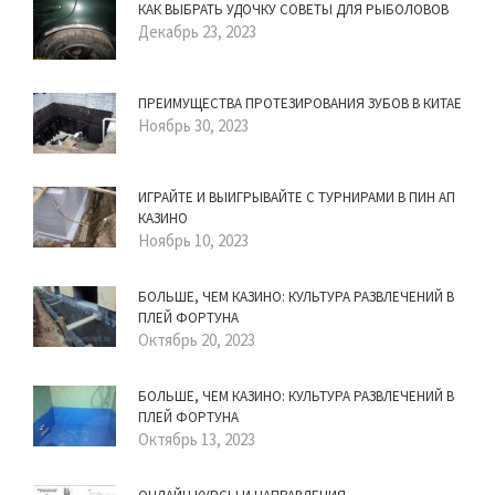
КАК ВЫБРАТЬ УДОЧКУ СОВЕТЫ ДЛЯ РЫБОЛОВОВ
Декабрь 23, 2023
ПРЕИМУЩЕСТВА ПРОТЕЗИРОВАНИЯ ЗУБОВ В КИТАЕ
Ноябрь 30, 2023
ИГРАЙТЕ И ВЫИГРЫВАЙТЕ С ТУРНИРАМИ В ПИН АП
КАЗИНО
Ноябрь 10, 2023
БОЛЬШЕ, ЧЕМ КАЗИНО: КУЛЬТУРА РАЗВЛЕЧЕНИЙ В
ПЛЕЙ ФОРТУНА
Октябрь 20, 2023
БОЛЬШЕ, ЧЕМ КАЗИНО: КУЛЬТУРА РАЗВЛЕЧЕНИЙ В
ПЛЕЙ ФОРТУНА
Октябрь 13, 2023