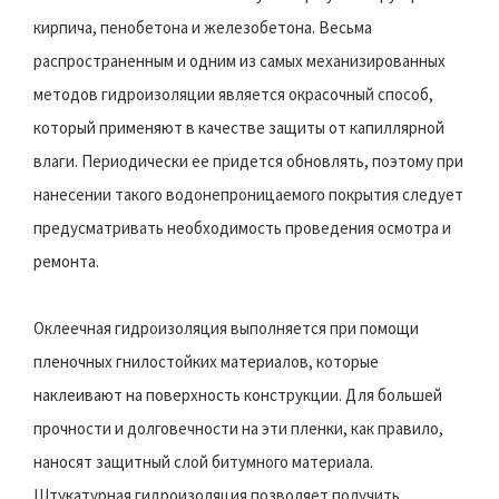
кирпича, пенобетона и железобетона. Весьма
распространенным и одним из самых механизированных
методов гидроизоляции является окрасочный способ,
который применяют в качестве защиты от капиллярной
влаги. Периодически ее придется обновлять, поэтому при
нанесении такого водонепроницаемого покрытия следует
предусматривать необходимость проведения осмотра и
ремонта.
Оклеечная гидроизоляция выполняется при помощи
пленочных гнилостойких материалов, которые
наклеивают на поверхность конструкции. Для большей
прочности и долговечности на эти пленки, как правило,
наносят защитный слой битумного материала.
Штукатурная гидроизоляция позволяет получить