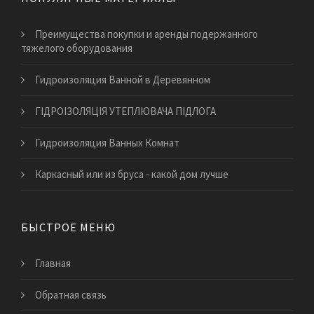
Преимущества покупки и аренды подержанного
тяжелого оборудования
Гидроизоляция Ванной в Деревянном
ГІДРОІЗОЛЯЦІЯ УТЕПЛЮВАЧА ПІДЛОГА
Гидроизоляция Ванных Комнат
Каркасный или из бруса - какой дом лучше
БЫСТРОЕ МЕНЮ
Главная
Обратная связь