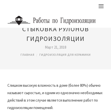
СТЫКОВКА РУЛОНОВ
ГИДРОИЗОЛЯЦИИ
Март 21, 2018
ГЛАВНАЯ
ГИДРОИЗОЛЯЦИЯ ДЛЯ КЕРАМИКИ
Слишком высокую влажность в доме (более 80%) обычно
называют сыростью, и одним из однозначно необходимых
действий в этом случае является выполнение работ по
гидроизоляции помещений.