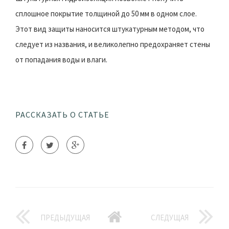
сплошное покрытие толщиной до 50 мм в одном слое.
Этот вид защиты наносится штукатурным методом, что
следует из названия, и великолепно предохраняет стены
от попадания воды и влаги.
РАССКАЗАТЬ О СТАТЬЕ
ПРЕДЫДУЩАЯ
СЛЕДУЩАЯ