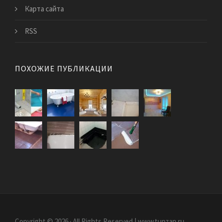
Карта сайта
RSS
ПОХОЖИЕ ПУБЛИКАЦИИ
Copyright © 2026 · All Rights Reserved | www.tunzap.ru