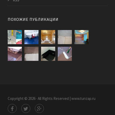
ПОХОЖИЕ ПУБЛИКАЦИИ
Copyright © 2026 · All Rights Reserved | www.tunzap.ru