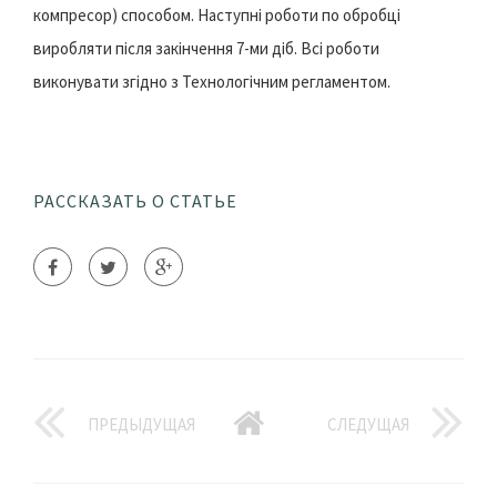
компресор) способом. Наступні роботи по обробці
виробляти після закінчення 7-ми діб. Всі роботи
виконувати згідно з Технологічним регламентом.
РАССКАЗАТЬ О СТАТЬЕ
ПРЕДЫДУЩАЯ
СЛЕДУЩАЯ