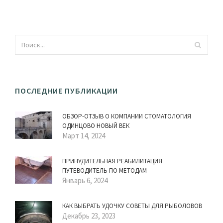
ПОСЛЕДНИЕ ПУБЛИКАЦИИ
ОБЗОР-ОТЗЫВ О КОМПАНИИ СТОМАТОЛОГИЯ
ОДИНЦОВО НОВЫЙ ВЕК
Март 14, 2024
ПРИНУДИТЕЛЬНАЯ РЕАБИЛИТАЦИЯ
ПУТЕВОДИТЕЛЬ ПО МЕТОДАМ
Январь 6, 2024
КАК ВЫБРАТЬ УДОЧКУ СОВЕТЫ ДЛЯ РЫБОЛОВОВ
Декабрь 23, 2023