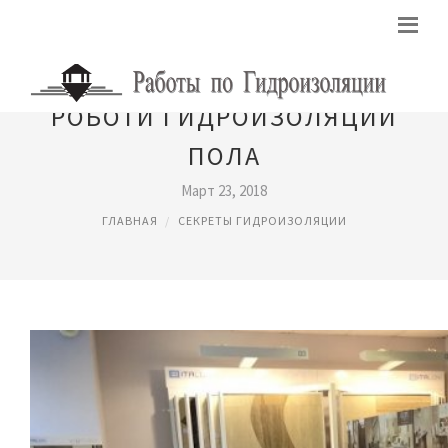
РОБОТИ ГИДРОИЗОЛЯЦИИ
ПОЛА
Март 23, 2018
ГЛАВНАЯ
СЕКРЕТЫ ГИДРОИЗОЛЯЦИИ