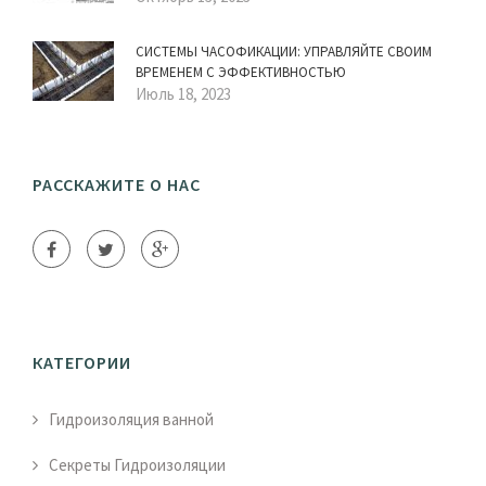
СИСТЕМЫ ЧАСОФИКАЦИИ: УПРАВЛЯЙТЕ СВОИМ
ВРЕМЕНЕМ С ЭФФЕКТИВНОСТЬЮ
Июль 18, 2023
РАССКАЖИТЕ О НАС
КАТЕГОРИИ
Гидроизоляция ванной
Секреты Гидроизоляции