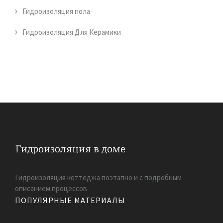
Гидроизоляция пола
Гидроизоляция Для Керамики
Гидроизоляция коттеджа поэтапно и с подробным
описанием процессов
ПОПУЛЯРНЫЕ МАТЕРИАЛЫ