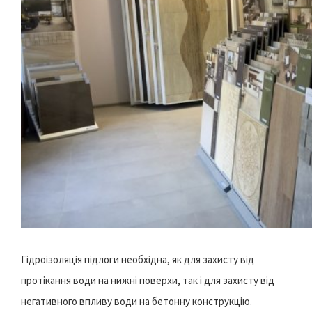
Гідроізоляція підлоги необхідна, як для захисту від
протікання води на нижні поверхи, так і для захисту від
негативного впливу води на бетонну конструкцію.