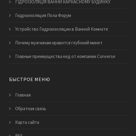
ГІДРОІЗОЛЯЦІЯ ВАННИ КАРКАСНОМУ БУДИНКУ
Гидроизоляция Пола Форум
Устройство Гидроизоляции в Ванной Комнате
Почему мужчинам нравится глубокий минет
Главные преимущества кед от компании Converse
БЫСТРОЕ МЕНЮ
Главная
Обратная связь
Карта сайта
RSS