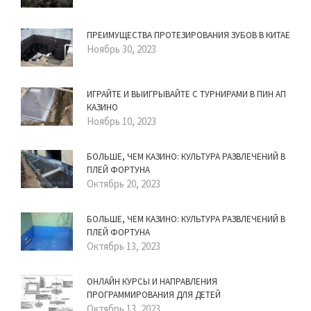
ПРЕИМУЩЕСТВА ПРОТЕЗИРОВАНИЯ ЗУБОВ В КИТАЕ
Ноябрь 30, 2023
ИГРАЙТЕ И ВЫИГРЫВАЙТЕ С ТУРНИРАМИ В ПИН АП
КАЗИНО
Ноябрь 10, 2023
БОЛЬШЕ, ЧЕМ КАЗИНО: КУЛЬТУРА РАЗВЛЕЧЕНИЙ В
ПЛЕЙ ФОРТУНА
Октябрь 20, 2023
БОЛЬШЕ, ЧЕМ КАЗИНО: КУЛЬТУРА РАЗВЛЕЧЕНИЙ В
ПЛЕЙ ФОРТУНА
Октябрь 13, 2023
ОНЛАЙН КУРСЫ И НАПРАВЛЕНИЯ
ПРОГРАММИРОВАНИЯ ДЛЯ ДЕТЕЙ
Октябрь 13, 2023