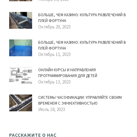
БОЛЬШЕ, ЧЕМ КАЗИНО: КУЛЬТУРА РАЗВЛЕЧЕНИЙ В
ПЛЕЙ ФОРТУНА
Октябрь 20, 2023
БОЛЬШЕ, ЧЕМ КАЗИНО: КУЛЬТУРА РАЗВЛЕЧЕНИЙ В
ПЛЕЙ ФОРТУНА
Октябрь 13, 2023
ОНЛАЙН КУРСЫ И НАПРАВЛЕНИЯ
ПРОГРАММИРОВАНИЯ ДЛЯ ДЕТЕЙ
Октябрь 13, 2023
СИСТЕМЫ ЧАСОФИКАЦИИ: УПРАВЛЯЙТЕ СВОИМ
ВРЕМЕНЕМ С ЭФФЕКТИВНОСТЬЮ
Июль 18, 2023
РАССКАЖИТЕ О НАС