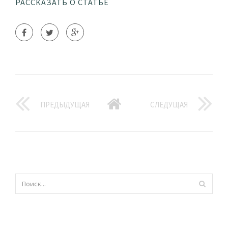
РАССКАЗАТЬ О СТАТЬЕ
ПРЕДЫДУЩАЯ
СЛЕДУЩАЯ