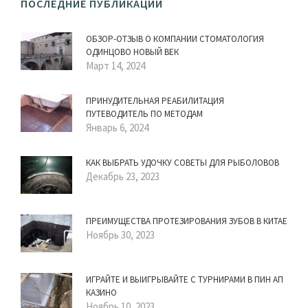
ПОСЛЕДНИЕ ПУБЛИКАЦИИ
ОБЗОР-ОТЗЫВ О КОМПАНИИ СТОМАТОЛОГИЯ
ОДИНЦОВО НОВЫЙ ВЕК
Март 14, 2024
ПРИНУДИТЕЛЬНАЯ РЕАБИЛИТАЦИЯ
ПУТЕВОДИТЕЛЬ ПО МЕТОДАМ
Январь 6, 2024
КАК ВЫБРАТЬ УДОЧКУ СОВЕТЫ ДЛЯ РЫБОЛОВОВ
Декабрь 23, 2023
ПРЕИМУЩЕСТВА ПРОТЕЗИРОВАНИЯ ЗУБОВ В КИТАЕ
Ноябрь 30, 2023
ИГРАЙТЕ И ВЫИГРЫВАЙТЕ С ТУРНИРАМИ В ПИН АП
КАЗИНО
Ноябрь 10, 2023