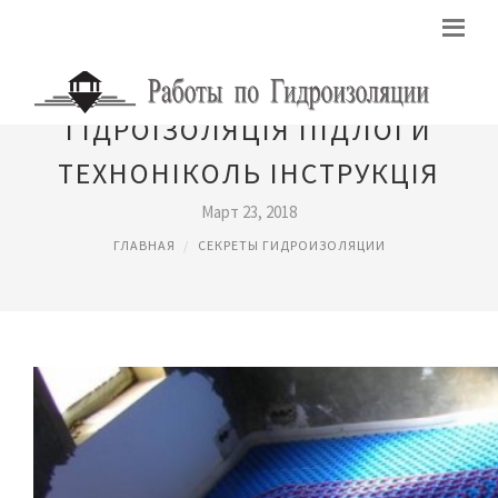
ГІДРОІЗОЛЯЦІЯ ПІДЛОГИ
ТЕХНОНІКОЛЬ ІНСТРУКЦІЯ
Март 23, 2018
ГЛАВНАЯ
СЕКРЕТЫ ГИДРОИЗОЛЯЦИИ