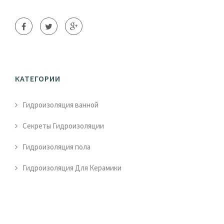
КАТЕГОРИИ
Гидроизоляция ванной
Секреты Гидроизоляции
Гидроизоляция пола
Гидроизоляция Для Керамики