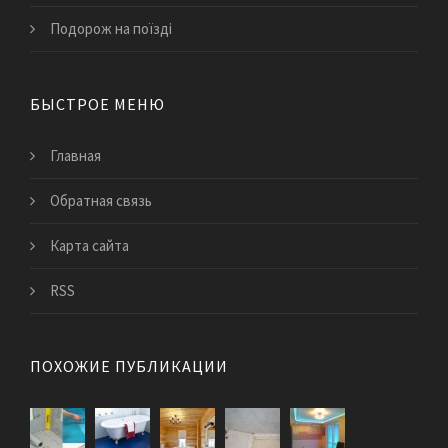
Подорож на поїзді
БЫСТРОЕ МЕНЮ
Главная
Обратная связь
Карта сайта
RSS
ПОХОЖИЕ ПУБЛИКАЦИИ