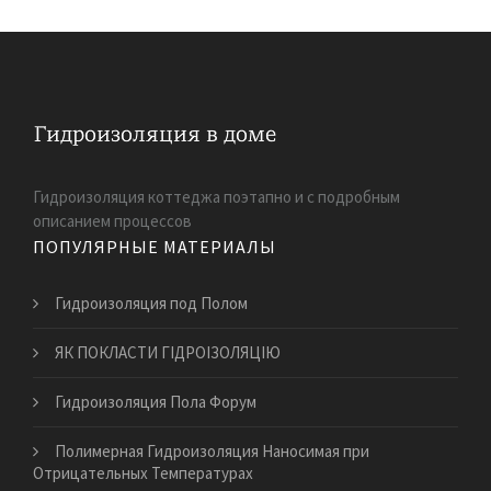
Гидроизоляция коттеджа поэтапно и с подробным
описанием процессов
ПОПУЛЯРНЫЕ МАТЕРИАЛЫ
Гидроизоляция под Полом
ЯК ПОКЛАСТИ ГІДРОІЗОЛЯЦІЮ
Гидроизоляция Пола Форум
Полимерная Гидроизоляция Наносимая при
Отрицательных Температурах