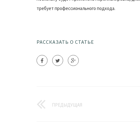
требует профессионального подхода.
РАССКАЗАТЬ О СТАТЬЕ
ПРЕДЫДУЩАЯ