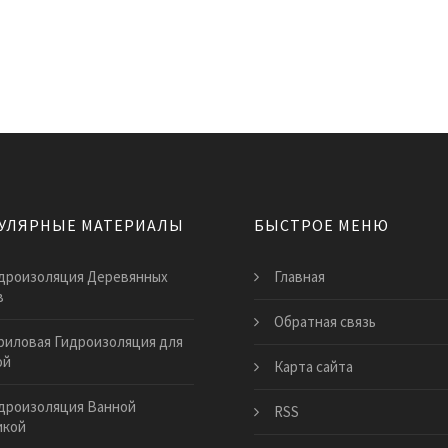
УЛЯРНЫЕ МАТЕРИАЛЫ
БЫСТРОЕ МЕНЮ
дроизоляция Деревянных
Главная
в
Обратная связь
риловая Гидроизоляция для
ой
Карта сайта
дроизоляция Ванной
RSS
икой