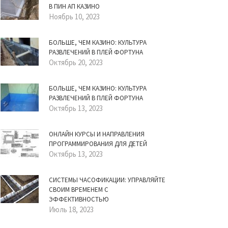
В ПИН АП КАЗИНО
Ноябрь 10, 2023
БОЛЬШЕ, ЧЕМ КАЗИНО: КУЛЬТУРА
РАЗВЛЕЧЕНИЙ В ПЛЕЙ ФОРТУНА
Октябрь 20, 2023
БОЛЬШЕ, ЧЕМ КАЗИНО: КУЛЬТУРА
РАЗВЛЕЧЕНИЙ В ПЛЕЙ ФОРТУНА
Октябрь 13, 2023
ОНЛАЙН КУРСЫ И НАПРАВЛЕНИЯ
ПРОГРАММИРОВАНИЯ ДЛЯ ДЕТЕЙ
Октябрь 13, 2023
СИСТЕМЫ ЧАСОФИКАЦИИ: УПРАВЛЯЙТЕ
СВОИМ ВРЕМЕНЕМ С
ЭФФЕКТИВНОСТЬЮ
Июль 18, 2023