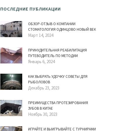
ПОСЛЕДНИЕ ПУБЛИКАЦИИ
ОБЗОР-ОТЗЫВ О КОМПАНИИ
СТОМАТОЛОГИЯ ОДИНЦОВО НОВЫЙ ВЕК
Март 14, 2024
ПРИНУДИТЕЛЬНАЯ РЕАБИЛИТАЦИЯ
ПУТЕВОДИТЕЛЬ ПО МЕТОДАМ
Январь 6, 2024
КАК ВЫБРАТЬ УДОЧКУ СОВЕТЫ ДЛЯ
РЫБОЛОВОВ
Декабрь 23, 2023
ПРЕИМУЩЕСТВА ПРОТЕЗИРОВАНИЯ
ЗУБОВ В КИТАЕ
Ноябрь 30, 2023
ИГРАЙТЕ И ВЫИГРЫВАЙТЕ С ТУРНИРАМИ