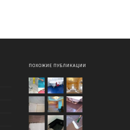
ПОХОЖИЕ ПУБЛИКАЦИИ