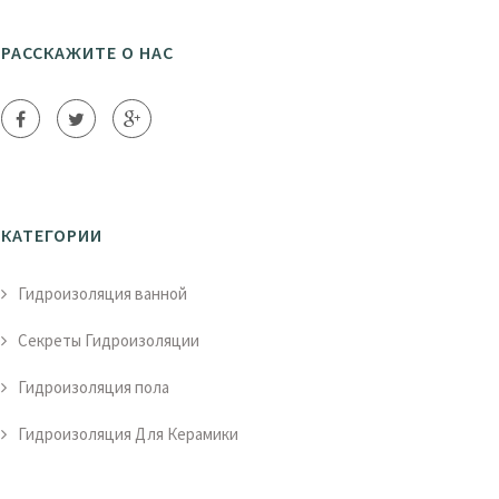
РАССКАЖИТЕ О НАС
КАТЕГОРИИ
Гидроизоляция ванной
Секреты Гидроизоляции
Гидроизоляция пола
Гидроизоляция Для Керамики