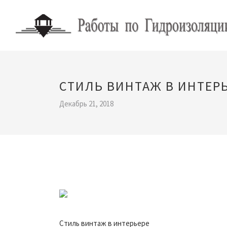
СТИЛЬ ВИНТАЖ В ИНТЕР
Декабрь 21, 2018
Стиль винтаж в интерьере