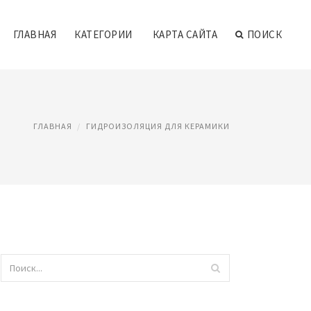
ГЛАВНАЯ
КАТЕГОРИИ
КАРТА САЙТА
ПОИСК
ГЛАВНАЯ
ГИДРОИЗОЛЯЦИЯ ДЛЯ КЕРАМИКИ