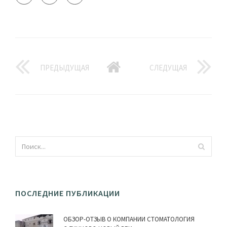
ПРЕДЫДУЩАЯ
СЛЕДУЩАЯ
ПОСЛЕДНИЕ ПУБЛИКАЦИИ
ОБЗОР-ОТЗЫВ О КОМПАНИИ СТОМАТОЛОГИЯ