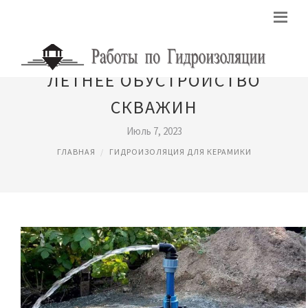
ЛЕТНЕЕ ОБУСТРОЙСТВО
СКВАЖИН
Июль 7, 2023
ГЛАВНАЯ
ГИДРОИЗОЛЯЦИЯ ДЛЯ КЕРАМИКИ