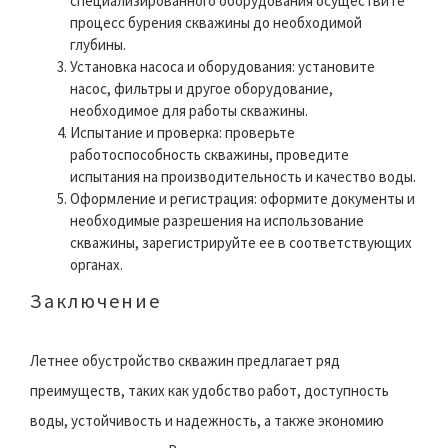
специализированного оборудования осуществите
процесс бурения скважины до необходимой
глубины.
Установка насоса и оборудования: установите
насос, фильтры и другое оборудование,
необходимое для работы скважины.
Испытание и проверка: проверьте
работоспособность скважины, проведите
испытания на производительность и качество воды.
Оформление и регистрация: оформите документы и
необходимые разрешения на использование
скважины, зарегистрируйте ее в соответствующих
органах.
Заключение
Летнее обустройство скважин предлагает ряд
преимуществ, таких как удобство работ, доступность
воды, устойчивость и надежность, а также экономию