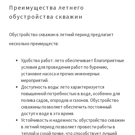
Преимущества летнего
обустройства скважин
Обустройство скважин в летний период предлагает
несколько преимуществ:
Удобство работ: лето обеспечивает благоприятные
условия для проведения работ по бурению,
установке насоса и прочих инженерных
мероприятий.
Доступность воды: лето характеризуется
повышенной потребностью в воде, особенно для
полива садов, огородов и газонов. Обустройство
скважины позволяет обеспечить постоянный
доступ к воде в это время.
Устойчивость и надежность: обустройство скважин
в летний период позволяет провести работы в
теплой и сухой почве, что способствует лучшей