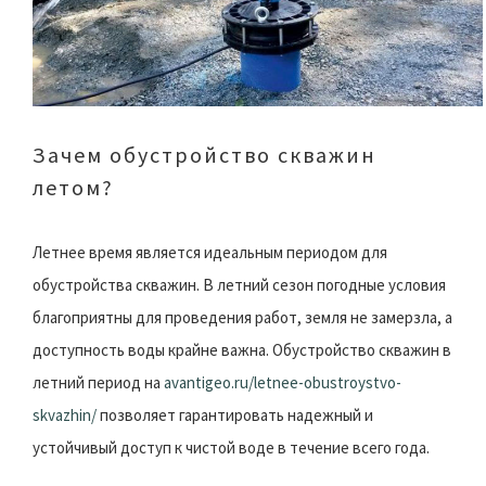
Зачем обустройство скважин
летом?
Летнее время является идеальным периодом для
обустройства скважин. В летний сезон погодные условия
благоприятны для проведения работ, земля не замерзла, а
доступность воды крайне важна. Обустройство скважин в
летний период на
avantigeo.ru/letnee-obustroystvo-
skvazhin/
позволяет гарантировать надежный и
устойчивый доступ к чистой воде в течение всего года.