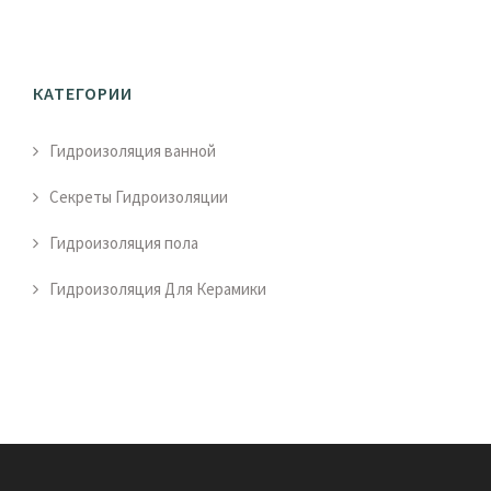
КАТЕГОРИИ
Гидроизоляция ванной
Секреты Гидроизоляции
Гидроизоляция пола
Гидроизоляция Для Керамики