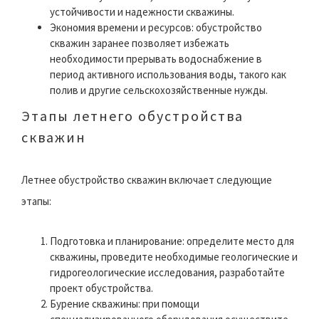
устойчивости и надежности скважины.
Экономия времени и ресурсов: обустройство
скважин заранее позволяет избежать
необходимости прерывать водоснабжение в
период активного использования воды, такого как
полив и другие сельскохозяйственные нужды.
Этапы летнего обустройства
скважин
Летнее обустройство скважин включает следующие
этапы:
Подготовка и планирование: определите место для
скважины, проведите необходимые геологические и
гидрогеологические исследования, разработайте
проект обустройства.
Бурение скважины: при помощи