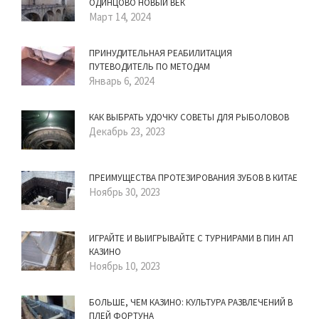
ОДИНЦОВО НОВЫЙ ВЕК
Март 14, 2024
ПРИНУДИТЕЛЬНАЯ РЕАБИЛИТАЦИЯ
ПУТЕВОДИТЕЛЬ ПО МЕТОДАМ
Январь 6, 2024
КАК ВЫБРАТЬ УДОЧКУ СОВЕТЫ ДЛЯ РЫБОЛОВОВ
Декабрь 23, 2023
ПРЕИМУЩЕСТВА ПРОТЕЗИРОВАНИЯ ЗУБОВ В КИТАЕ
Ноябрь 30, 2023
ИГРАЙТЕ И ВЫИГРЫВАЙТЕ С ТУРНИРАМИ В ПИН АП
КАЗИНО
Ноябрь 10, 2023
БОЛЬШЕ, ЧЕМ КАЗИНО: КУЛЬТУРА РАЗВЛЕЧЕНИЙ В
ПЛЕЙ ФОРТУНА