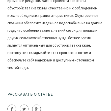
времени и ресурсов. Важно провести все этапы
обустройства скважины качественно и с соблюдением
всех необходимых правил и нормативов. Обустроенная
скважина обеспечит надежное водоснабжение на долгие
годы, что особенно важно в летний сезон для полива и
других сельскохозяйственных нужд. Летнее время
является оптимальным для обустройства скважин,
поэтому не откладывайте этот процесс на потом и
обеспечьте себя надежным и доступным источником
чистой воды.
РАССКАЗАТЬ О СТАТЬЕ