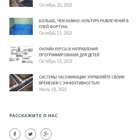
Октябрь 20, 2023
БОЛЬШЕ, ЧЕМ КАЗИНО: КУЛЬТУРА РАЗВЛЕЧЕНИЙ В
ПЛЕЙ ФОРТУНА
Октябрь 13, 2023
ОНЛАЙН КУРСЫ И НАПРАВЛЕНИЯ
ПРОГРАММИРОВАНИЯ ДЛЯ ДЕТЕЙ
Октябрь 13, 2023
СИСТЕМЫ ЧАСОФИКАЦИИ: УПРАВЛЯЙТЕ СВОИМ
ВРЕМЕНЕМ С ЭФФЕКТИВНОСТЬЮ
Июль 18, 2023
РАССКАЖИТЕ О НАС