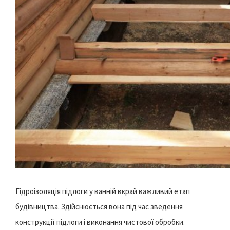
Гідроізоляція підлоги у ванній вкрай важливий етап
будівництва. Здійснюється вона під час зведення
конструкції підлоги і виконання чистової обробки.