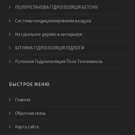
ПОЛІУРЕТАНОВА ГІДРОІЗОЛЯЦІЯ БЕТОНУ
​Системы кондиционирования воздуха
​Натуральное дерево в интерьере
БІТУМНА ГІДРОІЗОЛЯЦІЯ ПІДЛОГИ
Рулонная Гидроизоляция Пола Технониколь
БЫСТРОЕ МЕНЮ
Главная
Обратная связь
Карта сайта