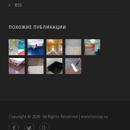
RSS
ПОХОЖИЕ ПУБЛИКАЦИИ
Copyright © 2026 · All Rights Reserved | www.tunzap.ru