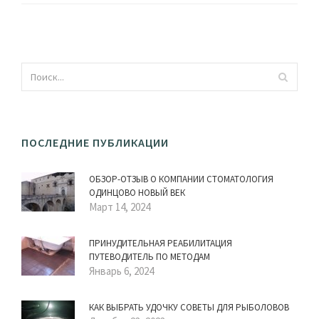
ПОСЛЕДНИЕ ПУБЛИКАЦИИ
ОБЗОР-ОТЗЫВ О КОМПАНИИ СТОМАТОЛОГИЯ
ОДИНЦОВО НОВЫЙ ВЕК
Март 14, 2024
ПРИНУДИТЕЛЬНАЯ РЕАБИЛИТАЦИЯ
ПУТЕВОДИТЕЛЬ ПО МЕТОДАМ
Январь 6, 2024
КАК ВЫБРАТЬ УДОЧКУ СОВЕТЫ ДЛЯ РЫБОЛОВОВ