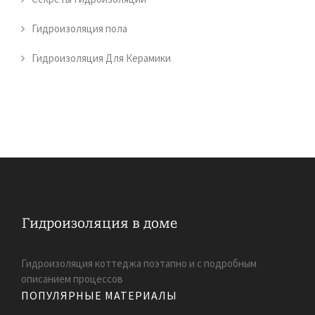
Гидроизоляция пола
Гидроизоляция Для Керамики
Гидроизоляция коттеджа поэтапно и с подробным
описанием процессов
ПОПУЛЯРНЫЕ МАТЕРИАЛЫ