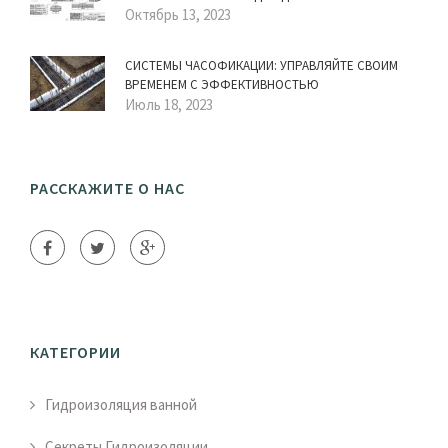
Октябрь 13, 2023
СИСТЕМЫ ЧАСОФИКАЦИИ: УПРАВЛЯЙТЕ СВОИМ
ВРЕМЕНЕМ С ЭФФЕКТИВНОСТЬЮ
Июль 18, 2023
РАССКАЖИТЕ О НАС
КАТЕГОРИИ
Гидроизоляция ванной
Секреты Гидроизоляции