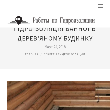
ГІДРОІЗОЛЯЦІЯ ВАННОЇ В
ДЕРЕВ'ЯНОМУ БУДИНКУ
Март 24, 2018
ГЛАВНАЯ
СЕКРЕТЫ ГИДРОИЗОЛЯЦИИ