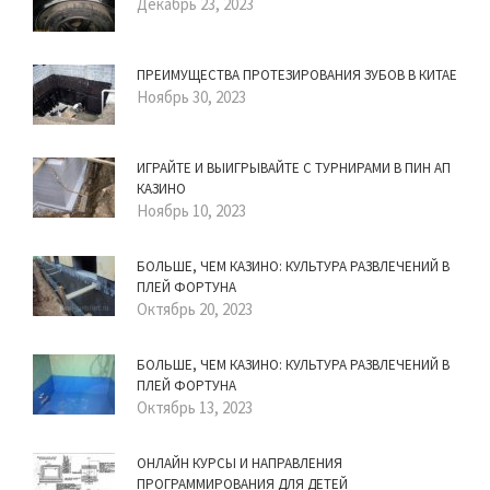
Декабрь 23, 2023
ПРЕИМУЩЕСТВА ПРОТЕЗИРОВАНИЯ ЗУБОВ В КИТАЕ
Ноябрь 30, 2023
ИГРАЙТЕ И ВЫИГРЫВАЙТЕ С ТУРНИРАМИ В ПИН АП
КАЗИНО
Ноябрь 10, 2023
БОЛЬШЕ, ЧЕМ КАЗИНО: КУЛЬТУРА РАЗВЛЕЧЕНИЙ В
ПЛЕЙ ФОРТУНА
Октябрь 20, 2023
БОЛЬШЕ, ЧЕМ КАЗИНО: КУЛЬТУРА РАЗВЛЕЧЕНИЙ В
ПЛЕЙ ФОРТУНА
Октябрь 13, 2023
ОНЛАЙН КУРСЫ И НАПРАВЛЕНИЯ
ПРОГРАММИРОВАНИЯ ДЛЯ ДЕТЕЙ