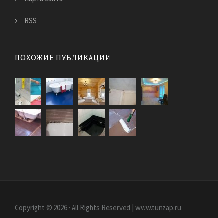
RSS
ПОХОЖИЕ ПУБЛИКАЦИИ
Copyright © 2026 · All Rights Reserved | www.tunzap.ru