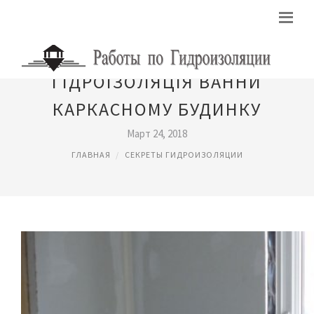
ГІДРОІЗОЛЯЦІЯ ВАННИ
КАРКАСНОМУ БУДИНКУ
Март 24, 2018
ГЛАВНАЯ
СЕКРЕТЫ ГИДРОИЗОЛЯЦИИ