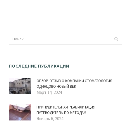
ПОСЛЕДНИЕ ПУБЛИКАЦИИ
ОБЗОР-ОТЗЫВ О КОМПАНИИ СТОМАТОЛОГИЯ
ОДИНЦОВО НОВЫЙ ВЕК
Март 14, 2024
ПРИНУДИТЕЛЬНАЯ РЕАБИЛИТАЦИЯ
ПУТЕВОДИТЕЛЬ ПО МЕТОДАМ
Январь 6, 2024