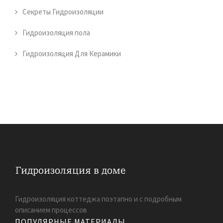
Секреты Гидроизоляции
Гидроизоляция пола
Гидроизоляция Для Керамики
Гидроизоляция коттеджа поэтапно и с подробным
описанием процессов
ПОПУЛЯРНЫЕ МАТЕРИАЛЫ