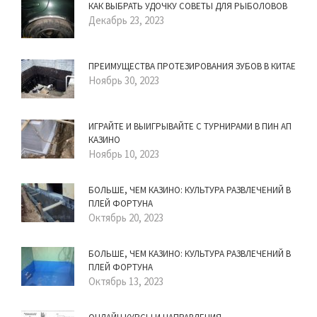
КАК ВЫБРАТЬ УДОЧКУ СОВЕТЫ ДЛЯ РЫБОЛОВОВ
Декабрь 23, 2023
ПРЕИМУЩЕСТВА ПРОТЕЗИРОВАНИЯ ЗУБОВ В КИТАЕ
Ноябрь 30, 2023
ИГРАЙТЕ И ВЫИГРЫВАЙТЕ С ТУРНИРАМИ В ПИН АП
КАЗИНО
Ноябрь 10, 2023
БОЛЬШЕ, ЧЕМ КАЗИНО: КУЛЬТУРА РАЗВЛЕЧЕНИЙ В
ПЛЕЙ ФОРТУНА
Октябрь 20, 2023
БОЛЬШЕ, ЧЕМ КАЗИНО: КУЛЬТУРА РАЗВЛЕЧЕНИЙ В
ПЛЕЙ ФОРТУНА
Октябрь 13, 2023