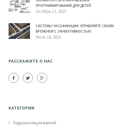
ОНЛАЙН КУРСЫ И НАПРАВЛЕНИЯ
ПРОГРАММИРОВАНИЯ ДЛЯ ДЕТЕЙ
Октябрь 13, 2023
СИСТЕМЫ ЧАСОФИКАЦИИ: УПРАВЛЯЙТЕ СВОИМ
ВРЕМЕНЕМ С ЭФФЕКТИВНОСТЬЮ
Июль 18, 2023
РАССКАЖИТЕ О НАС
КАТЕГОРИИ
Гидроизоляция ванной