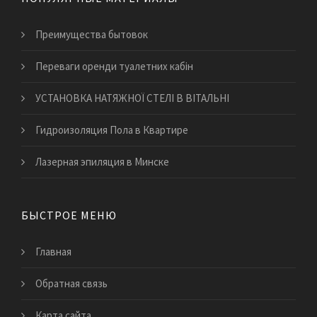
Преимущества бытовок
Переваги оренди туалетних кабін
УСТАНОВКА НАТЯЖНОЇ СТЕЛІ В ВІТАЛЬНІ
Гидроизоляция Пола в Квартире
Лазерная эпиляция в Минске
БЫСТРОЕ МЕНЮ
Главная
Обратная связь
Карта сайта