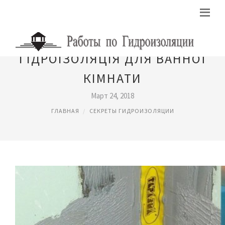
ГІДРОІЗОЛЯЦІЯ ДЛЯ ВАННОЇ
КІМНАТИ
Март 24, 2018
ГЛАВНАЯ
СЕКРЕТЫ ГИДРОИЗОЛЯЦИИ