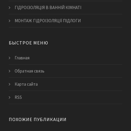
ГІДРОІЗОЛЯЦІЯ В ВАННІЙ КІМНАТІ
МОНТАЖ ГІДРОІЗОЛЯЦІЇ ПІДЛОГИ
БЫСТРОЕ МЕНЮ
Главная
Обратная связь
Карта сайта
RSS
ПОХОЖИЕ ПУБЛИКАЦИИ