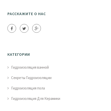
РАССКАЖИТЕ О НАС
КАТЕГОРИИ
Гидроизоляция ванной
Секреты Гидроизоляции
Гидроизоляция пола
Гидроизоляция Для Керамики