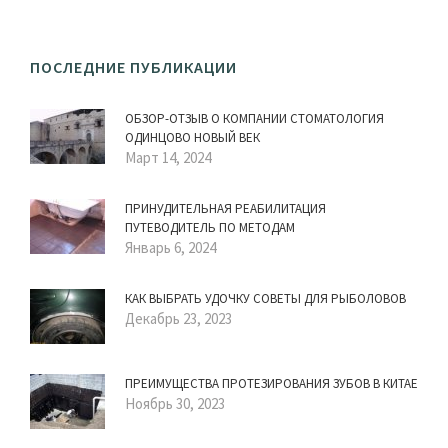
ПОСЛЕДНИЕ ПУБЛИКАЦИИ
ОБЗОР-ОТЗЫВ О КОМПАНИИ СТОМАТОЛОГИЯ
ОДИНЦОВО НОВЫЙ ВЕК
Март 14, 2024
ПРИНУДИТЕЛЬНАЯ РЕАБИЛИТАЦИЯ
ПУТЕВОДИТЕЛЬ ПО МЕТОДАМ
Январь 6, 2024
КАК ВЫБРАТЬ УДОЧКУ СОВЕТЫ ДЛЯ РЫБОЛОВОВ
Декабрь 23, 2023
ПРЕИМУЩЕСТВА ПРОТЕЗИРОВАНИЯ ЗУБОВ В КИТАЕ
Ноябрь 30, 2023