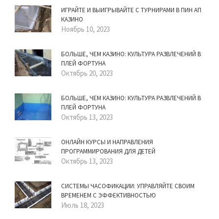
ИГРАЙТЕ И ВЫИГРЫВАЙТЕ С ТУРНИРАМИ В ПИН АП
КАЗИНО
Ноябрь 10, 2023
БОЛЬШЕ, ЧЕМ КАЗИНО: КУЛЬТУРА РАЗВЛЕЧЕНИЙ В
ПЛЕЙ ФОРТУНА
Октябрь 20, 2023
БОЛЬШЕ, ЧЕМ КАЗИНО: КУЛЬТУРА РАЗВЛЕЧЕНИЙ В
ПЛЕЙ ФОРТУНА
Октябрь 13, 2023
ОНЛАЙН КУРСЫ И НАПРАВЛЕНИЯ
ПРОГРАММИРОВАНИЯ ДЛЯ ДЕТЕЙ
Октябрь 13, 2023
СИСТЕМЫ ЧАСОФИКАЦИИ: УПРАВЛЯЙТЕ СВОИМ
ВРЕМЕНЕМ С ЭФФЕКТИВНОСТЬЮ
Июль 18, 2023