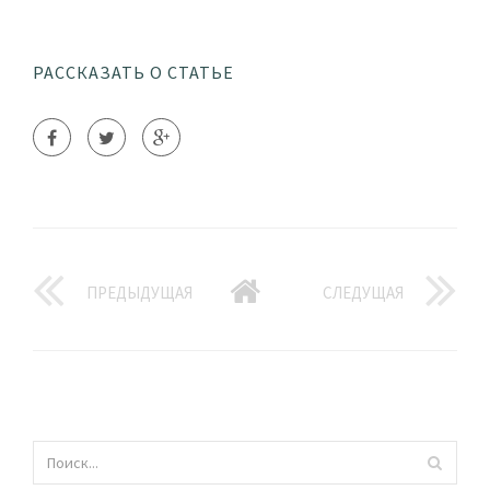
РАССКАЗАТЬ О СТАТЬЕ
ПРЕДЫДУЩАЯ
СЛЕДУЩАЯ