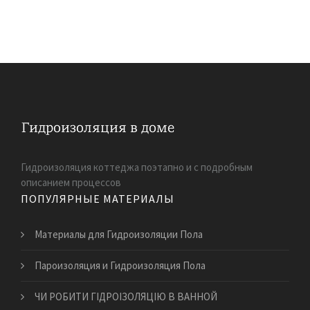
Гидроизоляция коттеджа поэтапно и с подробным
описанием процессов
ПОПУЛЯРНЫЕ МАТЕРИАЛЫ
Материалы для Гидроизоляции Пола
Пароизоляция и Гидроизоляция Пола
ЧИ РОБИТИ ГІДРОІЗОЛЯЦІЮ В ВАННОЙ