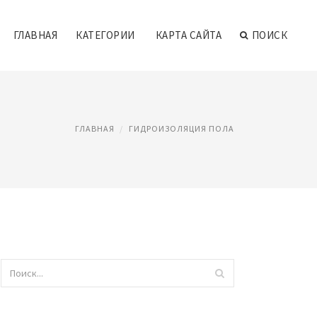
ГЛАВНАЯ
КАТЕГОРИИ
КАРТА САЙТА
ПОИСК
ГЛАВНАЯ
ГИДРОИЗОЛЯЦИЯ ПОЛА