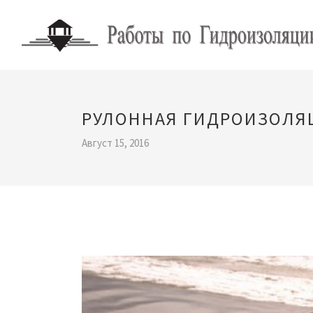
РУЛОННАЯ ГИДРОИЗОЛЯ
Август 15, 2016