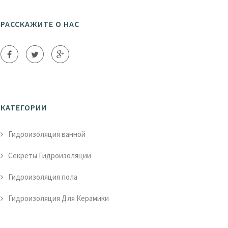
РАССКАЖИТЕ О НАС
КАТЕГОРИИ
Гидроизоляция ванной
Секреты Гидроизоляции
Гидроизоляция пола
Гидроизоляция Для Керамики