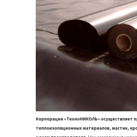
Корпорация «ТехноНИКОЛЬ» осуществляет пр
теплоизоляционных материалов, мастик, кр