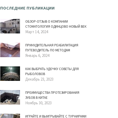
ПОСЛЕДНИЕ ПУБЛИКАЦИИ
ОБЗОР-ОТЗЫВ О КОМПАНИИ
СТОМАТОЛОГИЯ ОДИНЦОВО НОВЫЙ ВЕК
Март 14, 2024
ПРИНУДИТЕЛЬНАЯ РЕАБИЛИТАЦИЯ
ПУТЕВОДИТЕЛЬ ПО МЕТОДАМ
Январь 6, 2024
КАК ВЫБРАТЬ УДОЧКУ СОВЕТЫ ДЛЯ
РЫБОЛОВОВ
Декабрь 23, 2023
ПРЕИМУЩЕСТВА ПРОТЕЗИРОВАНИЯ
ЗУБОВ В КИТАЕ
Ноябрь 30, 2023
ИГРАЙТЕ И ВЫИГРЫВАЙТЕ С ТУРНИРАМИ