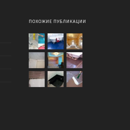
ПОХОЖИЕ ПУБЛИКАЦИИ