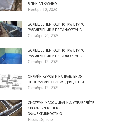
В ПИН АП КАЗИНО
Ноябрь 10, 2023
БОЛЬШЕ, ЧЕМ КАЗИНО: КУЛЬТУРА
РАЗВЛЕЧЕНИЙ В ПЛЕЙ ФОРТУНА
Октябрь 20, 2023
БОЛЬШЕ, ЧЕМ КАЗИНО: КУЛЬТУРА
РАЗВЛЕЧЕНИЙ В ПЛЕЙ ФОРТУНА
Октябрь 13, 2023
ОНЛАЙН КУРСЫ И НАПРАВЛЕНИЯ
ПРОГРАММИРОВАНИЯ ДЛЯ ДЕТЕЙ
Октябрь 13, 2023
СИСТЕМЫ ЧАСОФИКАЦИИ: УПРАВЛЯЙТЕ
СВОИМ ВРЕМЕНЕМ С
ЭФФЕКТИВНОСТЬЮ
Июль 18, 2023