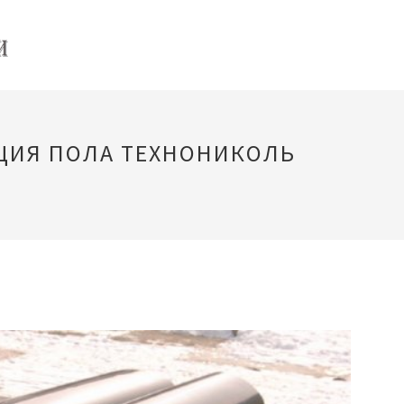
ЦИЯ ПОЛА ТЕХНОНИКОЛЬ