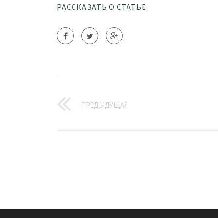
РАССКАЗАТЬ О СТАТЬЕ
ПРЕДЫДУЩАЯ