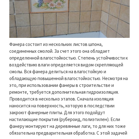
Фанера состоит из нескольких листов шпона,
соединенных смолой. За счет этого она обладает
определенной влагостойкостью. Степень устойчивости к
воздействию влаги определяется видом скрепляющей
смолы. Вся фанера делиться на влагостойкую и
обладающую повышенной влагостойкостью. Несмотря на
это, при использовании фанеры в строительстве и
ремонте, требуется дополнительная гидроизоляция.
Проводится в несколько этапов. Сначала изоляция
наносится на поверхность, которую в последствии
закроют фанерные плиты. Для этого подойдут
настилающие покрытия (рубероид, полиэтилен). Если
фанеру монтируют на деревянные лаги, то для них тоже
обязательна предварительная обработка. С этой задачей