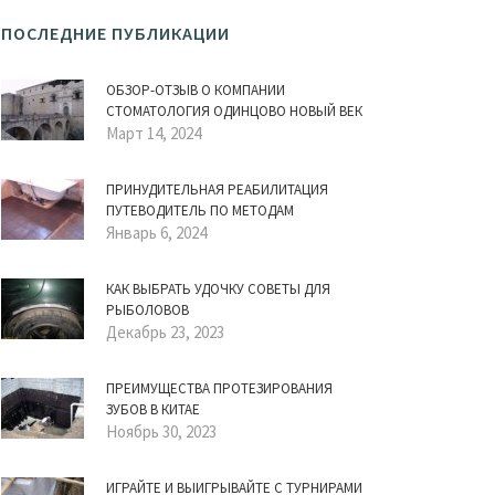
ПОСЛЕДНИЕ ПУБЛИКАЦИИ
ОБЗОР-ОТЗЫВ О КОМПАНИИ
СТОМАТОЛОГИЯ ОДИНЦОВО НОВЫЙ ВЕК
Март 14, 2024
ПРИНУДИТЕЛЬНАЯ РЕАБИЛИТАЦИЯ
ПУТЕВОДИТЕЛЬ ПО МЕТОДАМ
Январь 6, 2024
КАК ВЫБРАТЬ УДОЧКУ СОВЕТЫ ДЛЯ
РЫБОЛОВОВ
Декабрь 23, 2023
ПРЕИМУЩЕСТВА ПРОТЕЗИРОВАНИЯ
ЗУБОВ В КИТАЕ
Ноябрь 30, 2023
ИГРАЙТЕ И ВЫИГРЫВАЙТЕ С ТУРНИРАМИ