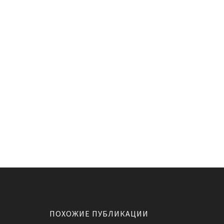
ПОХОЖИЕ ПУБЛИКАЦИИ