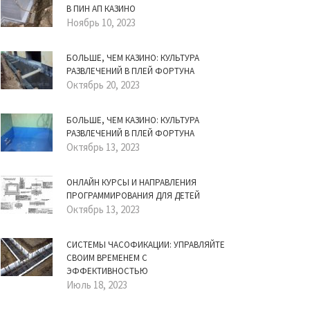
В ПИН АП КАЗИНО
Ноябрь 10, 2023
БОЛЬШЕ, ЧЕМ КАЗИНО: КУЛЬТУРА
РАЗВЛЕЧЕНИЙ В ПЛЕЙ ФОРТУНА
Октябрь 20, 2023
БОЛЬШЕ, ЧЕМ КАЗИНО: КУЛЬТУРА
РАЗВЛЕЧЕНИЙ В ПЛЕЙ ФОРТУНА
Октябрь 13, 2023
ОНЛАЙН КУРСЫ И НАПРАВЛЕНИЯ
ПРОГРАММИРОВАНИЯ ДЛЯ ДЕТЕЙ
Октябрь 13, 2023
СИСТЕМЫ ЧАСОФИКАЦИИ: УПРАВЛЯЙТЕ
СВОИМ ВРЕМЕНЕМ С
ЭФФЕКТИВНОСТЬЮ
Июль 18, 2023