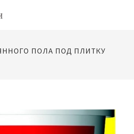
ЯННОГО ПОЛА ПОД ПЛИТКУ