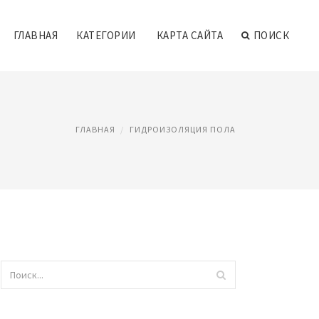
ГЛАВНАЯ
КАТЕГОРИИ
КАРТА САЙТА
ПОИСК
ГЛАВНАЯ
ГИДРОИЗОЛЯЦИЯ ПОЛА