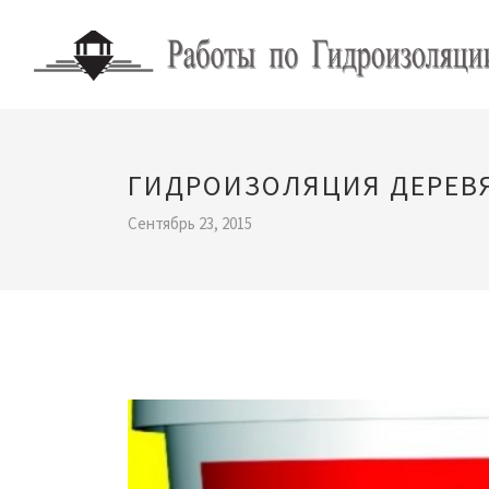
ГИДРОИЗОЛЯЦИЯ ДЕРЕВ
Сентябрь 23, 2015