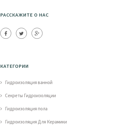
РАССКАЖИТЕ О НАС
КАТЕГОРИИ
Гидроизоляция ванной
Секреты Гидроизоляции
Гидроизоляция пола
Гидроизоляция Для Керамики