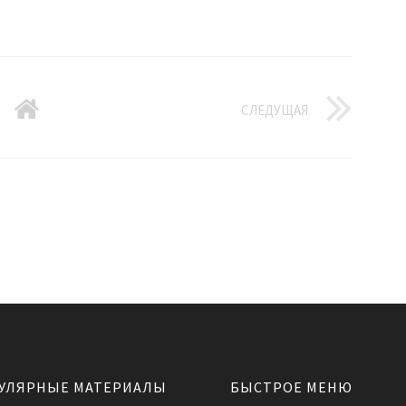
СЛЕДУЩАЯ
УЛЯРНЫЕ МАТЕРИАЛЫ
БЫСТРОЕ МЕНЮ