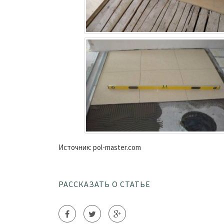
Источник: pol-master.com
РАССКАЗАТЬ О СТАТЬЕ