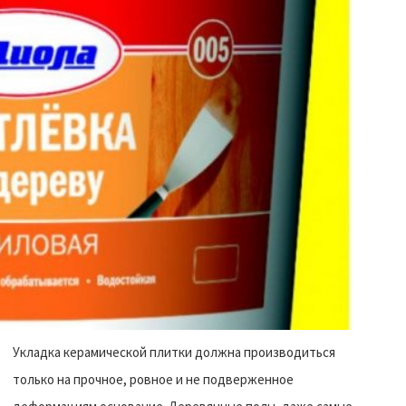
Укладка керамической плитки должна производиться
только на прочное, ровное и не подверженное