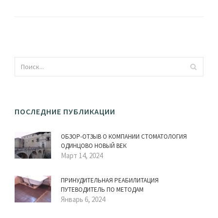
ПОСЛЕДНИЕ ПУБЛИКАЦИИ
ОБЗОР-ОТЗЫВ О КОМПАНИИ СТОМАТОЛОГИЯ
ОДИНЦОВО НОВЫЙ ВЕК
Март 14, 2024
ПРИНУДИТЕЛЬНАЯ РЕАБИЛИТАЦИЯ
ПУТЕВОДИТЕЛЬ ПО МЕТОДАМ
Январь 6, 2024