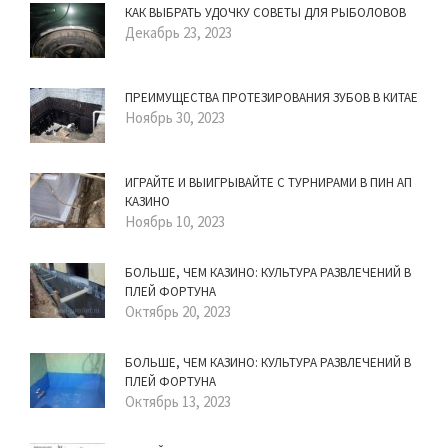
КАК ВЫБРАТЬ УДОЧКУ СОВЕТЫ ДЛЯ РЫБОЛОВОВ
Декабрь 23, 2023
ПРЕИМУЩЕСТВА ПРОТЕЗИРОВАНИЯ ЗУБОВ В КИТАЕ
Ноябрь 30, 2023
ИГРАЙТЕ И ВЫИГРЫВАЙТЕ С ТУРНИРАМИ В ПИН АП
КАЗИНО
Ноябрь 10, 2023
БОЛЬШЕ, ЧЕМ КАЗИНО: КУЛЬТУРА РАЗВЛЕЧЕНИЙ В
ПЛЕЙ ФОРТУНА
Октябрь 20, 2023
БОЛЬШЕ, ЧЕМ КАЗИНО: КУЛЬТУРА РАЗВЛЕЧЕНИЙ В
ПЛЕЙ ФОРТУНА
Октябрь 13, 2023