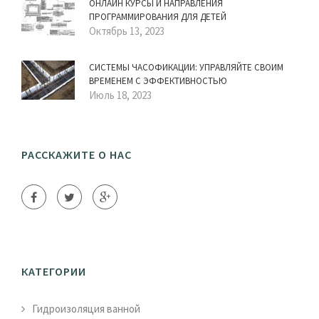
ОНЛАЙН КУРСЫ И НАПРАВЛЕНИЯ
ПРОГРАММИРОВАНИЯ ДЛЯ ДЕТЕЙ
Октябрь 13, 2023
СИСТЕМЫ ЧАСОФИКАЦИИ: УПРАВЛЯЙТЕ СВОИМ
ВРЕМЕНЕМ С ЭФФЕКТИВНОСТЬЮ
Июль 18, 2023
РАССКАЖИТЕ О НАС
КАТЕГОРИИ
Гидроизоляция ванной