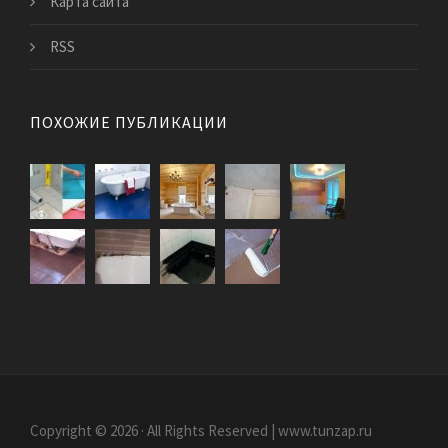
Карта сайта
RSS
ПОХОЖИЕ ПУБЛИКАЦИИ
Copyright © 2026 · All Rights Reserved | www.tunzap.ru