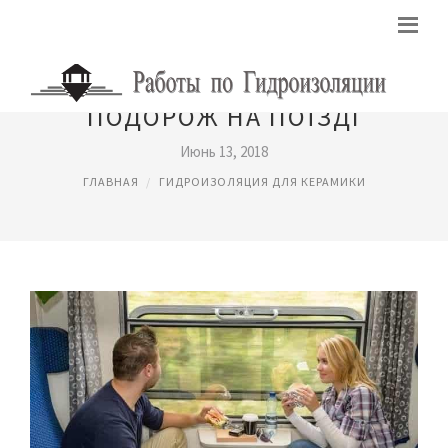
ПОДОРОЖ НА ПОЇЗДІ
Июнь 13, 2018
ГЛАВНАЯ
ГИДРОИЗОЛЯЦИЯ ДЛЯ КЕРАМИКИ