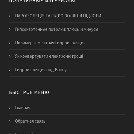
ПОПУЛЯРНЫЕ МАТЕРИАЛЫ
ПАРОІЗОЛЯЦІЯ ТА ГІДРОІЗОЛЯЦІЯ ПІДЛОГИ
Гипсокартонные потолки: плюсы и минусы
Полимерцементная Гидроизоляция
​Як конвертувати електронні гроші
Гидроизоляция под Ванну
БЫСТРОЕ МЕНЮ
Главная
Обратная связь