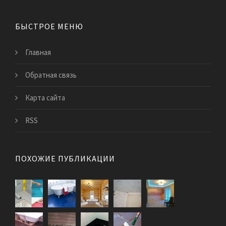
БЫСТРОЕ МЕНЮ
Главная
Обратная связь
Карта сайта
RSS
ПОХОЖИЕ ПУБЛИКАЦИИ