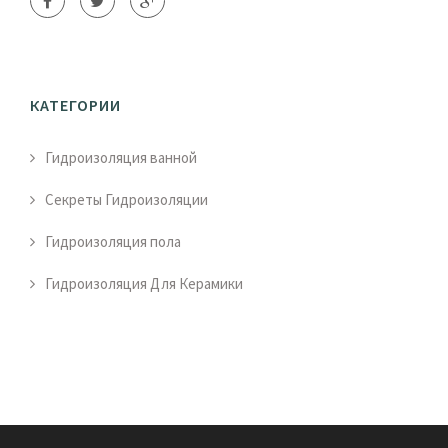
КАТЕГОРИИ
Гидроизоляция ванной
Секреты Гидроизоляции
Гидроизоляция пола
Гидроизоляция Для Керамики