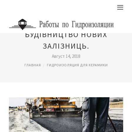
​БУДІВНИЦТВО НОВИХ
ЗАЛІЗНИЦЬ.
Август 14, 2018
ГЛАВНАЯ
ГИДРОИЗОЛЯЦИЯ ДЛЯ КЕРАМИКИ