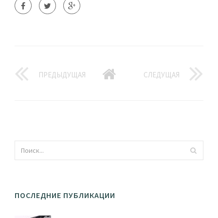
ПРЕДЫДУЩАЯ
СЛЕДУЩАЯ
ПОСЛЕДНИЕ ПУБЛИКАЦИИ