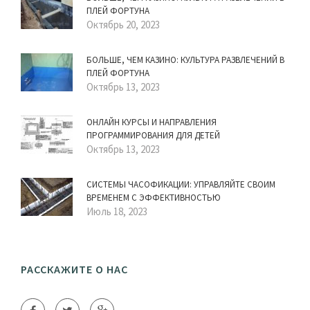
ПЛЕЙ ФОРТУНА
Октябрь 20, 2023
БОЛЬШЕ, ЧЕМ КАЗИНО: КУЛЬТУРА РАЗВЛЕЧЕНИЙ В
ПЛЕЙ ФОРТУНА
Октябрь 13, 2023
ОНЛАЙН КУРСЫ И НАПРАВЛЕНИЯ
ПРОГРАММИРОВАНИЯ ДЛЯ ДЕТЕЙ
Октябрь 13, 2023
СИСТЕМЫ ЧАСОФИКАЦИИ: УПРАВЛЯЙТЕ СВОИМ
ВРЕМЕНЕМ С ЭФФЕКТИВНОСТЬЮ
Июль 18, 2023
РАССКАЖИТЕ О НАС