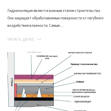
Гидроизоляция является важным этапом строительства.
Она защищает обрабатываемые поверхности от пагубного
воздействия влажности. Самым…
ЧИТАТЬ ДАЛЕЕ