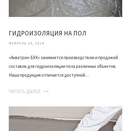
ГИДРОИЗОЛЯЦИЯ НА ПОЛ
ФЕВРАЛЬ 20, 2018
«Акватрон-БХК» занимается производством и продажей
составов для гидроизоляции пола различных объектов.
Наша продукция отличается доступной…
ЧИТАТЬ ДАЛЕЕ