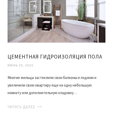
ЦЕМЕНТНАЯ ГИДРОИЗОЛЯЦИЯ ПОЛА
ИЮНЬ 25, 2015
Многие жильцы застеклили свои балконы и лоджии и
увеличили свою квартиру еще на одну небольшую
комнату или дополнительную кладовку…
ЧИТАТЬ ДАЛЕЕ