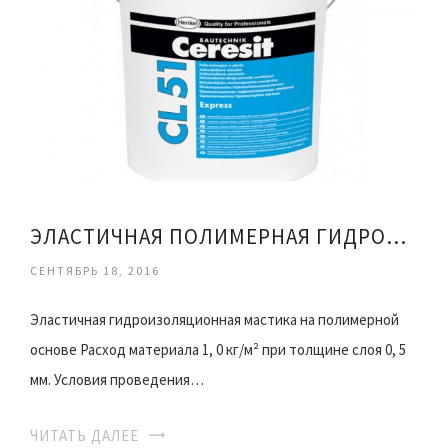
ЭЛАСТИЧНАЯ ПОЛИМЕРНАЯ ГИДРОИЗОЛЯЦИЯ
СЕНТЯБРЬ 18, 2016
Эластичная гидроизоляционная мастика на полимерной
основе Расход материала 1, 0 кг/м² при толщине слоя 0, 5
мм. Условия проведения…
ЧИТАТЬ ДАЛЕЕ