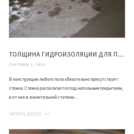
ТОЛЩИНА ГИДРОИЗОЛЯЦИИ ДЛЯ ПОЛА
СЕНТЯБРЬ 3, 2016
В конструкции любого пола обязательно присутствует
стяжка. Стяжка располагается под напольным покрытием,
и от нее в значительной степени…
ЧИТАТЬ ДАЛЕЕ