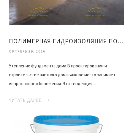
ПОЛИМЕРНАЯ ГИДРОИЗОЛЯЦИЯ ПОЛА
ОКТЯБРЬ 29, 2016
Утепление фундамента дома В проектировании и
строительстве частного дома важное место занимает
вопрос энергосбережения. Эта тенденция…
ЧИТАТЬ ДАЛЕЕ