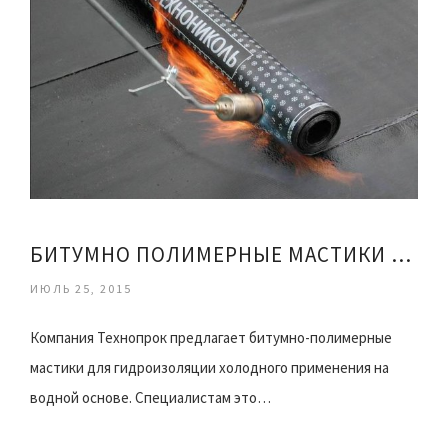
БИТУМНО ПОЛИМЕРНЫЕ МАСТИКИ ДЛЯ ГИДРОИЗОЛЯЦИИ
ИЮЛЬ 25, 2015
Компания Технопрок предлагает битумно-полимерные
мастики для гидроизоляции холодного применения на
водной основе. Специалистам это…