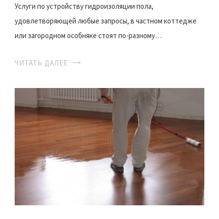
Услуги по устройству гидроизоляции пола,
удовлетворяющей любые запросы, в частном коттедже
или загородном особняке стоят по-разному…
ЧИТАТЬ ДАЛЕЕ