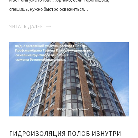
спешишь, нужно быстро освежиться…
ЧИТАТЬ ДАЛЕЕ
ГИДРОИЗОЛЯЦИЯ ПОЛОВ ИЗНУТРИ