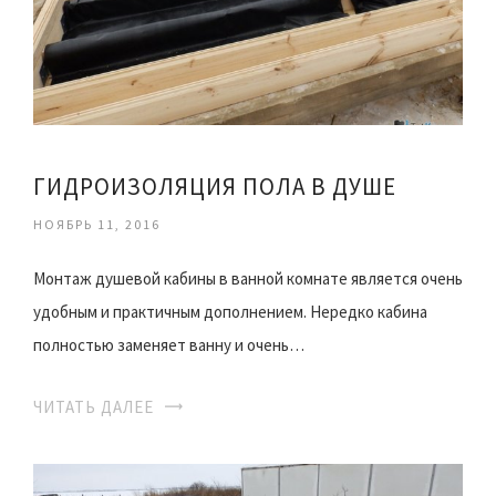
ГИДРОИЗОЛЯЦИЯ ПОЛА В ДУШЕ
НОЯБРЬ 11, 2016
Монтаж душевой кабины в ванной комнате является очень
удобным и практичным дополнением. Нередко кабина
полностью заменяет ванну и очень…
ЧИТАТЬ ДАЛЕЕ