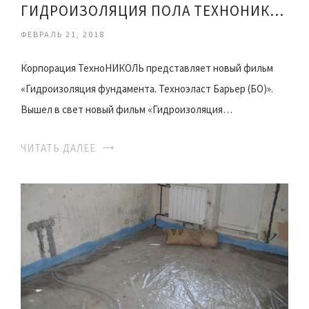
ГИДРОИЗОЛЯЦИЯ ПОЛА ТЕХНОНИКОЛЬ МОНТАЖ
ФЕВРАЛЬ 21, 2018
Корпорация ТехноНИКОЛЬ представляет новый фильм
«Гидроизоляция фундамента. Техноэласт Барьер (БО)».
Вышел в свет новый фильм «Гидроизоляция…
ЧИТАТЬ ДАЛЕЕ