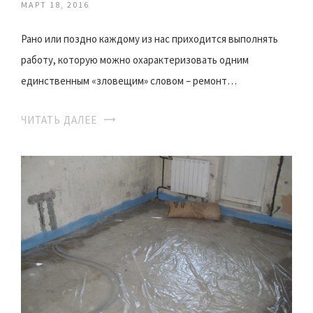
МАРТ 18, 2016
Рано или поздно каждому из нас приходится выполнять
работу, которую можно охарактеризовать одним
единственным «зловещим» словом – ремонт…
ЧИТАТЬ ДАЛЕЕ