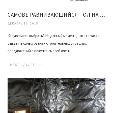
САМОВЫРАВНИВАЮЩИЙСЯ ПОЛ НА ГИДРОИЗОЛЯЦИЮ
ДЕКАБРЬ 16, 2015
Какую смесь выбрать? На данный момент, как это часто
бывает в самых разных строительных отраслях,
предложений о покупке смесей очень…
ЧИТАТЬ ДАЛЕЕ