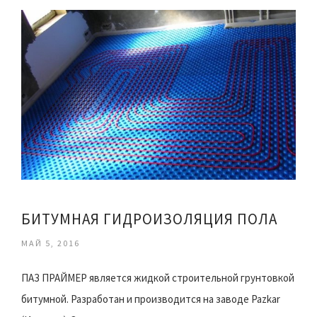
БИТУМНАЯ ГИДРОИЗОЛЯЦИЯ ПОЛА
МАЙ 5, 2016
ПАЗ ПРАЙМЕР является жидкой строительной грунтовкой
битумной. Разработан и производится на заводе Pazkar