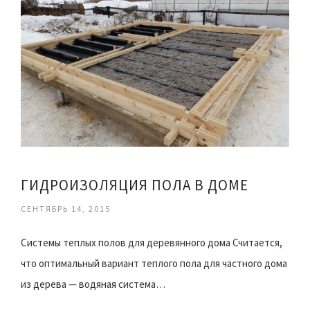
ГИДРОИЗОЛЯЦИЯ ПОЛА В ДОМЕ
СЕНТЯБРЬ 14, 2015
Системы теплых полов для деревянного дома Считается,
что оптимальный вариант теплого пола для частного дома
из дерева — водяная система…