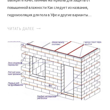
Выберите качественные материалы для защиты от
повышенной влажности Как следует из названия,
гидроизоляция для пола в Уфе и другие варианты…
ЧИТАТЬ ДАЛЕЕ