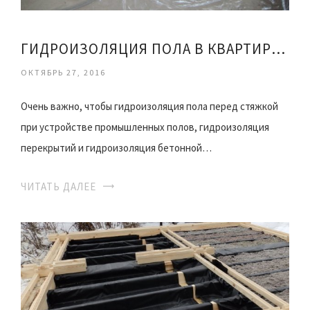
ГИДРОИЗОЛЯЦИЯ ПОЛА В КВАРТИРЕ ПЕРЕД СТЯЖКОЙ
ОКТЯБРЬ 27, 2016
Очень важно, чтобы гидроизоляция пола перед стяжкой
при устройстве промышленных полов, гидроизоляция
перекрытий и гидроизоляция бетонной…
ЧИТАТЬ ДАЛЕЕ