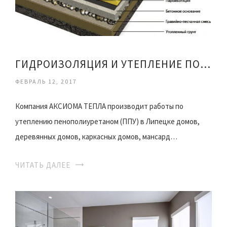
ГИДРОИЗОЛЯЦИЯ И УТЕПЛЕНИЕ ПОЛА
ФЕВРАЛЬ 12, 2017
Компания АКСИОМА ТЕПЛА производит работы по
утеплению пенополиуретаном (ППУ) в Липецке домов,
деревянных домов, каркасных домов, мансард…
ЧИТАТЬ ДАЛЕЕ