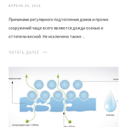
АПРЕЛЬ 20, 2016
Причинами регулярного подтопления домов и прочих
сооружений чаще всего являются дожди осенью и
оттепели весной. Не исключено также…
ЧИТАТЬ ДАЛЕЕ