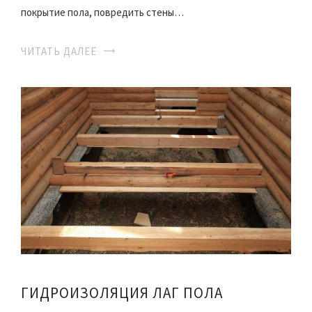
покрытие пола, повредить стены…
ЧИТАТЬ ДАЛЕЕ
ГИДРОИЗОЛЯЦИЯ ЛАГ ПОЛА