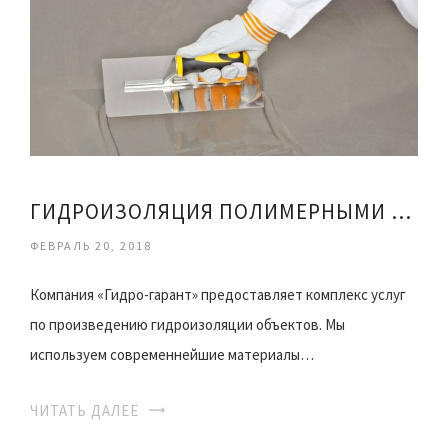
ГИДРОИЗОЛЯЦИЯ ПОЛИМЕРНЫМИ СМЕСЯМИ
ФЕВРАЛЬ 20, 2018
Компания «Гидро-гарант» предоставляет комплекс услуг
по произведению гидроизоляции объектов. Мы
используем современнейшие материалы…
ЧИТАТЬ ДАЛЕЕ