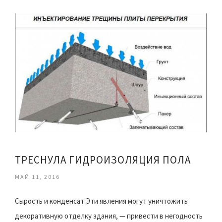
ТРЕСНУЛА ГИДРОИЗОЛЯЦИЯ ПОЛА
МАЙ 11, 2016
Сырость и конденсат Эти явления могут уничтожить
декоративную отделку здания, — привести в негодность