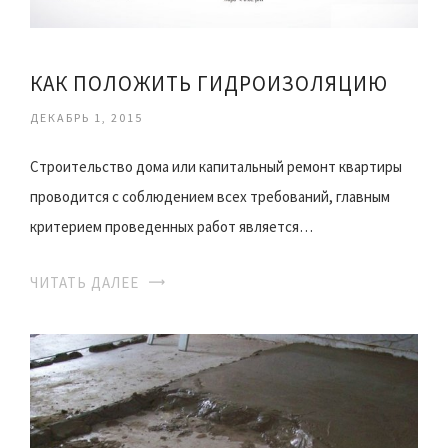
КАК ПОЛОЖИТЬ ГИДРОИЗОЛЯЦИЮ
ДЕКАБРЬ 1, 2015
Строительство дома или капитальный ремонт квартиры
проводится с соблюдением всех требований, главным
критерием проведенных работ является…
ЧИТАТЬ ДАЛЕЕ