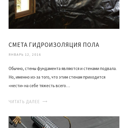
СМЕТА ГИДРОИЗОЛЯЦИЯ ПОЛА
ЯНВАРЬ 12, 2016
Обычно, стены фундамента являются и стенами подвала.
Но, именно из-за того, что этим стенам приходится
«нести» на себе тяжесть всего…
ЧИТАТЬ ДАЛЕЕ