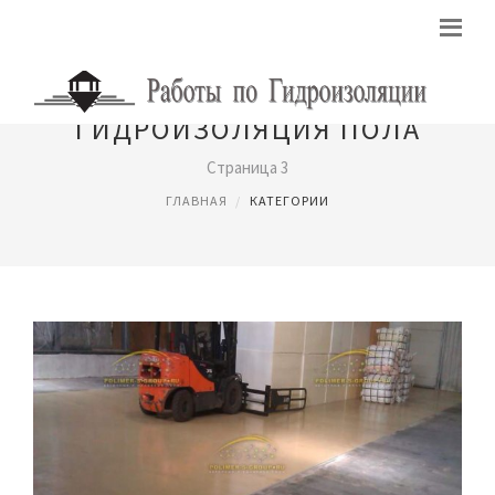
ГИДРОИЗОЛЯЦИЯ ПОЛА
Страница 3
ГЛАВНАЯ
КАТЕГОРИИ