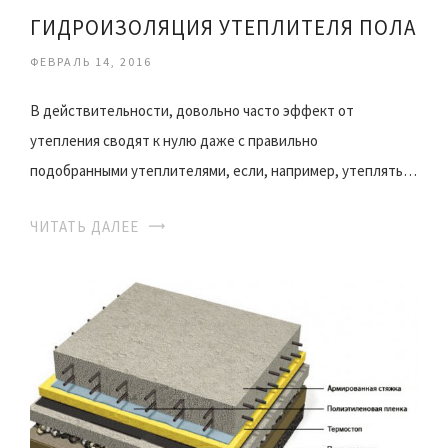
ГИДРОИЗОЛЯЦИЯ УТЕПЛИТЕЛЯ ПОЛА
ФЕВРАЛЬ 14, 2016
В действительности, довольно часто эффект от
утепления сводят к нулю даже с правильно
подобранными утеплителями, если, например, утеплять…
ЧИТАТЬ ДАЛЕЕ