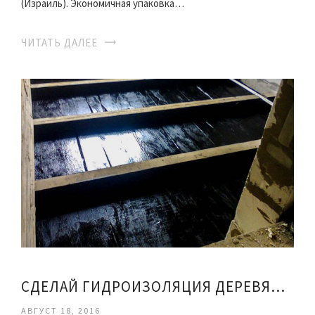
(Израиль). Экономичная упаковка…
ЧИТАТЬ ДАЛЕЕ
СДЕЛАЙ ГИДРОИЗОЛЯЦИЯ ДЕРЕВЯННОГО ПОЛА
АВГУСТ 18, 2016