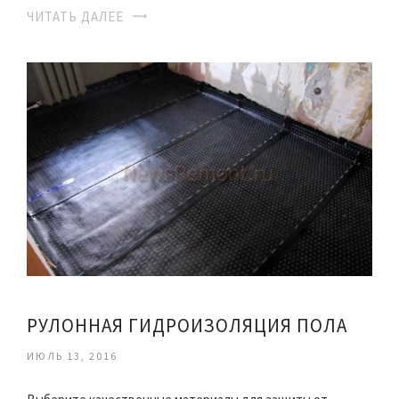
ЧИТАТЬ ДАЛЕЕ
РУЛОННАЯ ГИДРОИЗОЛЯЦИЯ ПОЛА
ИЮЛЬ 13, 2016