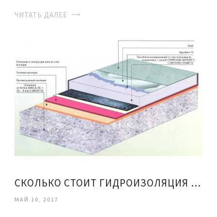
ЧИТАТЬ ДАЛЕЕ
СКОЛЬКО СТОИТ ГИДРОИЗОЛЯЦИЯ ПОЛА
МАЙ 10, 2017