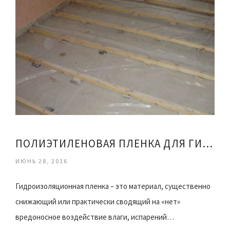
ПОЛИЭТИЛЕНОВАЯ ПЛЕНКА ДЛЯ ГИДРОИЗОЛЯЦИИ
ИЮНЬ 28, 2016
Гидроизоляционная пленка – это материал, существенно
снижающий или практически сводящий на «нет»
вредоносное воздействие влаги, испарений…